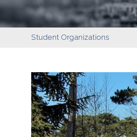
Student Organizations