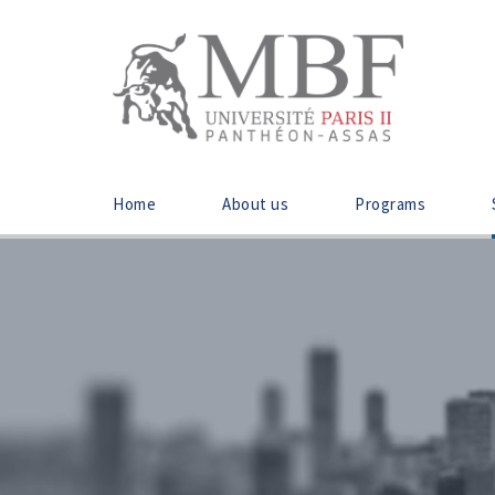
Home
About us
Programs