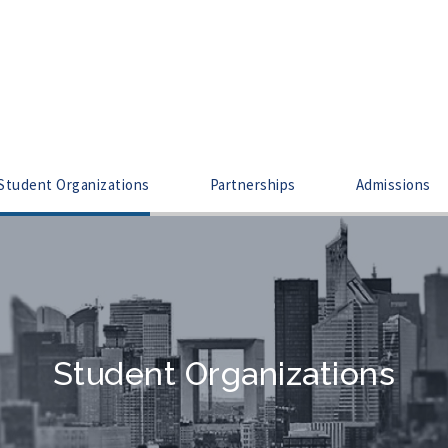
Student Organizations
Partnerships
Admissions
Student Organizations