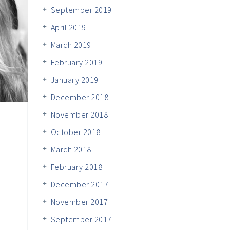
September 2019
April 2019
March 2019
February 2019
January 2019
December 2018
November 2018
October 2018
March 2018
February 2018
December 2017
November 2017
September 2017