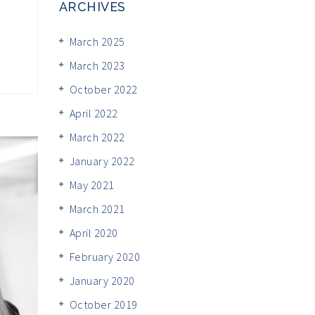
ARCHIVES
March 2025
March 2023
October 2022
April 2022
March 2022
January 2022
May 2021
March 2021
April 2020
February 2020
January 2020
October 2019