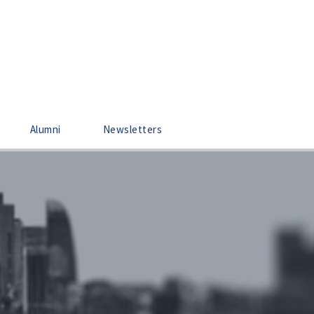
Alumni
Newsletters