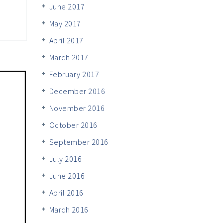
June 2017
May 2017
April 2017
March 2017
February 2017
December 2016
November 2016
October 2016
September 2016
July 2016
June 2016
April 2016
March 2016