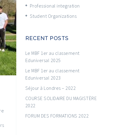
Professional integration
Student Organizations
RECENT POSTS
Le MBF 1er au classement
Eduniversal 2025
Le MBF 1er au classement
Eduniversal 2023
Séjour à Londres – 2022
COURSE SOLIDAIRE DU MAGISTÈRE
2022
re
FORUM DES FORMATIONS 2022
rs