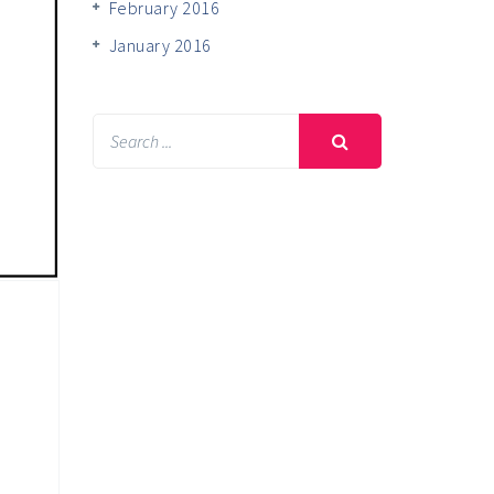
February 2016
January 2016