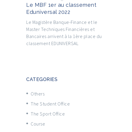
Le MBF 1er au classement
Eduniversal 2022
Le Magistère Banque-Finance et le
Master Techniques Financières et
Bancaires arrivent à la 1ère place du
classement EDUNIVERSAL
CATEGORIES
Others
The Student Office
The Sport Office
Course