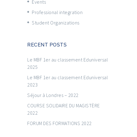
Events
Professional integration
Student Organizations
RECENT POSTS
Le MBF 1er au classement Eduniversal
2025
Le MBF 1er au classement Eduniversal
2023
Séjour à Londres – 2022
COURSE SOLIDAIRE DU MAGISTÈRE
2022
FORUM DES FORMATIONS 2022