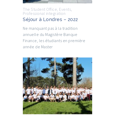
The Student Office
,
Events
,
Professional integration
Séjour à Londres – 2022
Ne manquant pas à la tradition
annuelle du Magistère Banque
Finance, les étudiants en première
année de Master