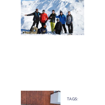
TAGS: