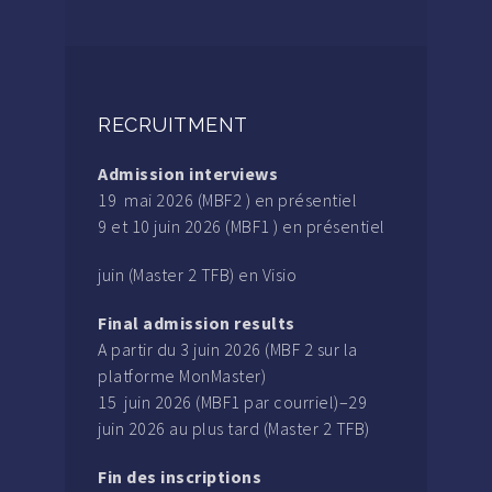
RECRUITMENT
Admission interviews
19 mai 2026 (MBF2 ) en présentiel
9 et 10 juin 2026 (MBF1 ) en présentiel
juin (Master 2 TFB) en Visio
Final admission results
A partir du 3 juin 2026 (MBF 2 sur la
platforme MonMaster)
15 juin 2026 (MBF1 par courriel)–29
juin 2026 au plus tard (Master 2 TFB)
Fin des inscriptions