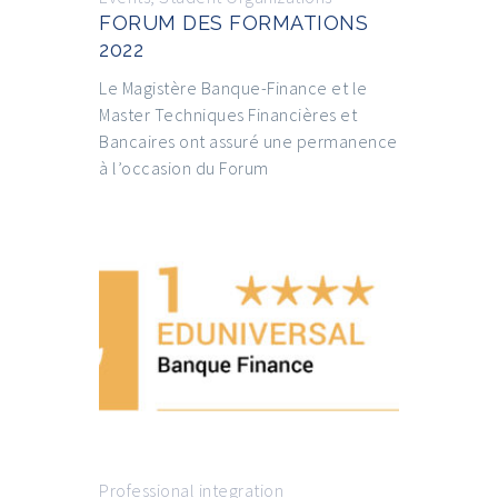
FORUM DES FORMATIONS
2022
Le Magistère Banque-Finance et le
Master Techniques Financières et
Bancaires ont assuré une permanence
à l’occasion du Forum
Professional integration