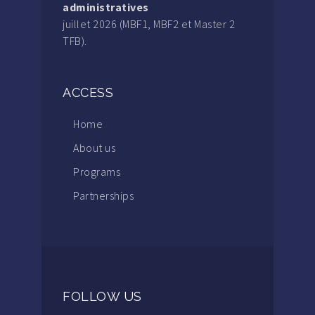
administratives
juillet 2026 (MBF1, MBF2 et Master 2
TFB).
ACCESS
Home
About us
Programs
Partnerships
FOLLOW US