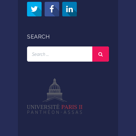
SEARCH