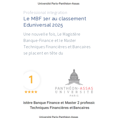
Professional integration
Le MBF 1er au classement
Eduniversal 2025
Une nouvelle fois, Le Magistère
Banque-Finance et le Master
Techniques Financières et Bancaires
se placent en tête du