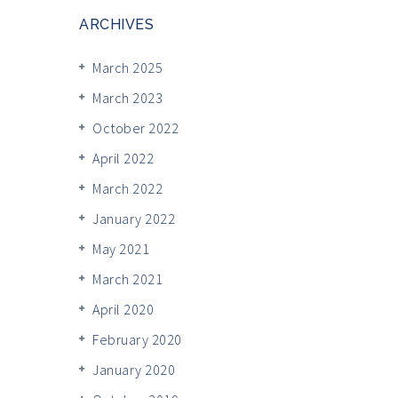
ARCHIVES
March 2025
March 2023
October 2022
April 2022
March 2022
January 2022
May 2021
March 2021
April 2020
February 2020
January 2020