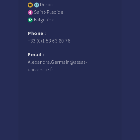
Duroc
Saint-Placide
Falguière
Phone :
+33 (0)1 53 63 80 76
Email :
Alexandra.Germain@assas-
universite.fr