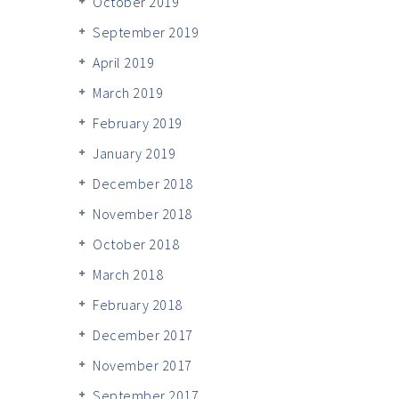
October 2019
September 2019
April 2019
March 2019
February 2019
January 2019
December 2018
November 2018
October 2018
March 2018
February 2018
December 2017
November 2017
September 2017