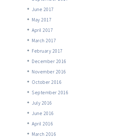
June 2017
May 2017
April 2017
March 2017
February 2017
December 2016
November 2016
October 2016
September 2016
July 2016
June 2016
April 2016
March 2016