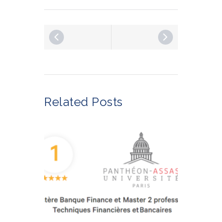
Related Posts