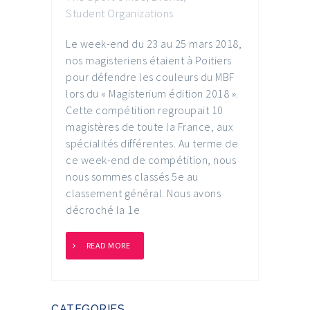
Student Organizations
Le week-end du 23 au 25 mars 2018,
nos magisteriens étaient à Poitiers
pour défendre les couleurs du MBF
lors du « Magisterium édition 2018 ».
Cette compétition regroupait 10
magistères de toute la France, aux
spécialités différentes. Au terme de
ce week-end de compétition, nous
nous sommes classés 5e au
classement général. Nous avons
décroché la 1e
READ MORE
CATEGORIES