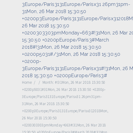
3Europe/Paris3131Europe/Parisx31 26pm31pm-
31Mon, 26 Mar 2018 15:30:50
+0200p3Europe/Paris3131Europe/Parisx312018M
26 Mar 2018 15:30:50
+0200303303pmMonday=663#!31Mon, 26 Mar 2
15:30:50 +0200pEurope/Paris3#March
2018#!31Mon, 26 Mar 2018 15:30:50
+0200p5031#/31Mon, 26 Mar 2018 15:30:50
+0200p-
3Europe/Paris3131Europe/Parisx31#!31Mon, 26 M
2018 15:30:50 +0200pEurope/Paris3#
Home
/
/
Month:
#!31Mon, 26 Mar 2018 15:30:50
+0200p5031#31Mon, 26 Mar 2018 15:30:50 +0200p-
3Europe/Paris3131Europe/Parisx31 26pm31pm-
31Mon, 26 Mar 2018 15:30:50
+0200p3Europe/Paris3131Europe/Parisx312018Mon,
26 Mar 2018 15:30:50
+0200303303pmMonday=663#!31Mon, 26 Mar 2018
15:30:50 +0200pEurope/Paris3#March 2018#!31Mon,