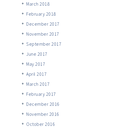
March 2018
February 2018
December 2017
November 2017
September 2017
June 2017
May 2017
April 2017
March 2017
February 2017
December 2016
November 2016
October 2016