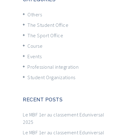
Others
The Student Office
The Sport Office
Course
Events
Professional integration
Student Organizations
RECENT POSTS
Le MBF 1er au classement Eduniversal
2025
Le MBF 1er au classement Eduniversal