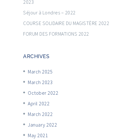
2023
Séjour à Londres – 2022
COURSE SOLIDAIRE DU MAGISTÈRE 2022
FORUM DES FORMATIONS 2022
ARCHIVES
March 2025
March 2023
October 2022
April 2022
March 2022
January 2022
May 2021