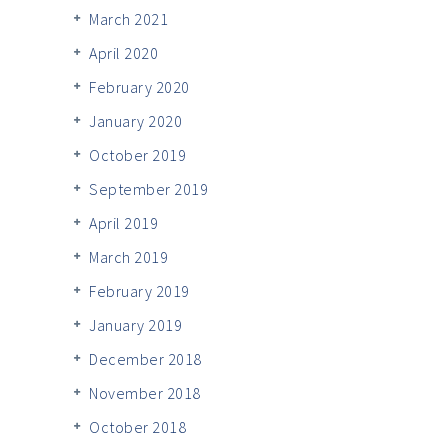
March 2021
April 2020
February 2020
January 2020
October 2019
September 2019
April 2019
March 2019
February 2019
January 2019
December 2018
November 2018
October 2018