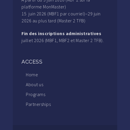
platforme MonMaster)
15 juin 2026 (MBF1 par courriel)–29 juin
2026 au plus tard (Master 2 TFB)
Fin des inscriptions administratives
juillet 2026 (MBF1, MBF2 et Master 2 TFB).
ACCESS
Home
About us
Programs
Partnerships