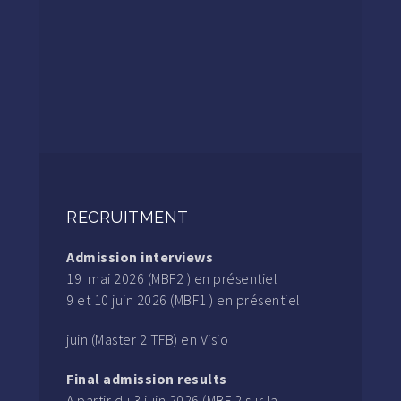
RECRUITMENT
Admission interviews
19 mai 2026 (MBF2 ) en présentiel
9 et 10 juin 2026 (MBF1 ) en présentiel
juin (Master 2 TFB) en Visio
Final admission results
A partir du 3 juin 2026 (MBF 2 sur la