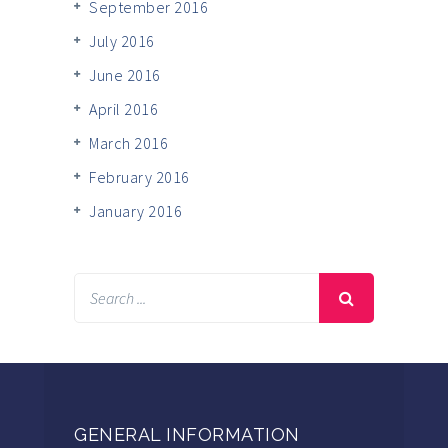
September 2016
July 2016
June 2016
April 2016
March 2016
February 2016
January 2016
GENERAL INFORMATION