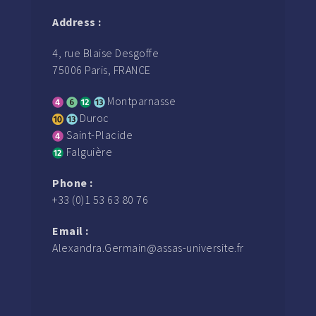
Address :
4, rue Blaise Desgoffe
75006 Paris, FRANCE
Montparnasse
Duroc
Saint-Placide
Falguière
Phone :
+33 (0)1 53 63 80 76
Email :
Alexandra.Germain@assas-universite.fr