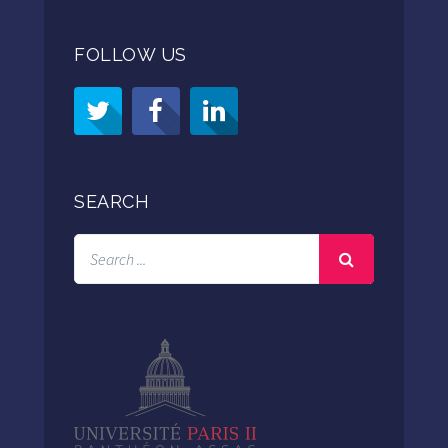
FOLLOW US
SEARCH