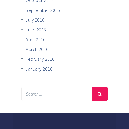
October 2016
September 2016
July 2016
June 2016
April 2016
March 2016
February 2016
January 2016