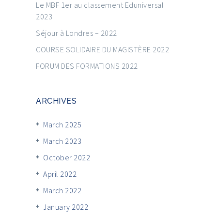
Le MBF 1er au classement Eduniversal
2023
Séjour à Londres – 2022
COURSE SOLIDAIRE DU MAGISTÈRE 2022
FORUM DES FORMATIONS 2022
ARCHIVES
March 2025
March 2023
October 2022
April 2022
March 2022
January 2022