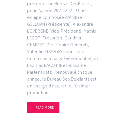
présente son Bureau Des Élèves,
pour l’année 2021-2022 ! Une
équipe composée d’Ambre
GELLMAN (Présidente), Alexandre
LOVERGNE (Vice-Président), Mathis
LECOT (Trésorier), Gauthier
CHABERT (Secrétaire Général),
Valentine ISSA (Responsable
Communication & Événementiel) et
Ladislas BACOT (Responsable
Partenariats). Renouvelé chaque
année, le Bureau Des Étudiants est
en charge d’assurer le lien inter-
promotions,
READ MORE