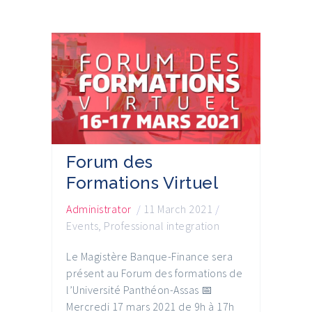
Forum des
Formations Virtuel
Administrator
/
11 March 2021
/
Events
,
Professional integration
Le Magistère Banque-Finance sera
présent au Forum des formations de
l’Université Panthéon-Assas 📅
Mercredi 17 mars 2021 de 9h à 17h