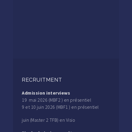
RECRUITMENT
Admission interviews
19 mai 2026 (MBF2 ) en présentiel
9 et 10 juin 2026 (MBF1 ) en présentiel
juin (Master 2 TFB) en Visio