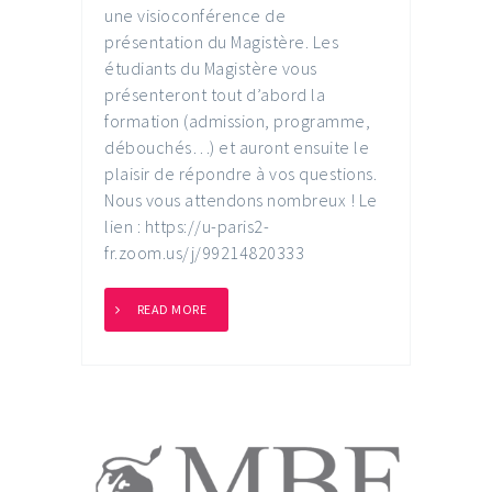
une visioconférence de
présentation du Magistère. Les
étudiants du Magistère vous
présenteront tout d’abord la
formation (admission, programme,
débouchés…) et auront ensuite le
plaisir de répondre à vos questions.
Nous vous attendons nombreux ! Le
lien : https://u-paris2-
fr.zoom.us/j/99214820333
READ MORE