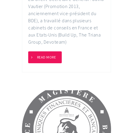
Vautier (Promotion 2013,
anciennement vice-président du
BDE), a travaillé dans plusieurs
cabinets de conseils en France et
aux Etats-Unis (Build Up, The Triana
Group, Devoteam)
READ MORE