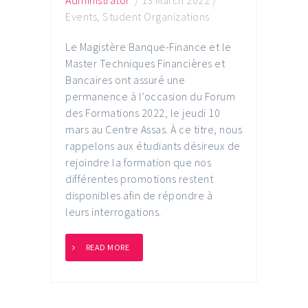
Events
,
Student Organizations
Le Magistère Banque-Finance et le
Master Techniques Financières et
Bancaires ont assuré une
permanence à l’occasion du Forum
des Formations 2022, le jeudi 10
mars au Centre Assas. À ce titre, nous
rappelons aux étudiants désireux de
rejoindre la formation que nos
différentes promotions restent
disponibles afin de répondre à
leurs interrogations.
READ MORE