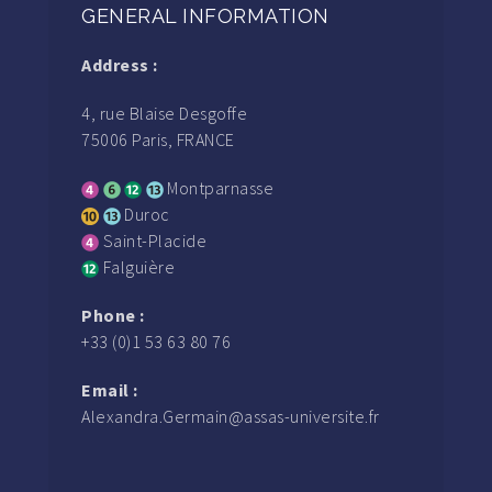
GENERAL INFORMATION
Address :
4, rue Blaise Desgoffe
75006 Paris, FRANCE
Montparnasse
Duroc
Saint-Placide
Falguière
Phone :
+33 (0)1 53 63 80 76
Email :
Alexandra.Germain@assas-universite.fr