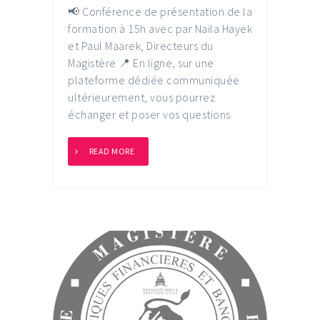
📢 Conférence de présentation de la
formation à 15h avec par Naila Hayek
et Paul Maarek, Directeurs du
Magistère 📍 En ligne, sur une
plateforme dédiée communiquée
ultérieurement, vous pourrez
échanger et poser vos questions
READ MORE