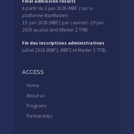
Final admission results
A partir du 3 juin 2026 (MBF 2 sur la
platforme MonMaster)
15 juin 2026 (MBF1 par courriel)–29 juin
2026 au plus tard (Master 2 TFB)
Fin des inscriptions administratives
juillet 2026 (MBF1, MBF2 et Master 2 TFB).
ACCESS
Home
About us
Programs
Partnerships