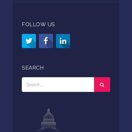
FOLLOW US
SEARCH