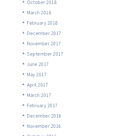
October 2018
March 2018
February 2018
December 2017
November 2017
September 2017
June 2017
May 2017
April 2017
March 2017
February 2017
December 2016
November 2016