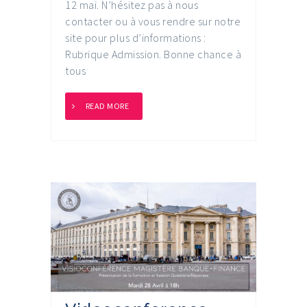
12 mai. N’hésitez pas à nous
contacter ou à vous rendre sur notre
site pour plus d’informations :
Rubrique Admission. Bonne chance à
tous
READ MORE