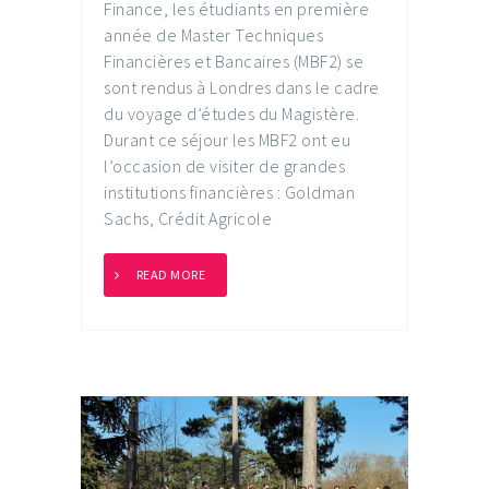
Finance, les étudiants en première
année de Master Techniques
Financières et Bancaires (MBF2) se
sont rendus à Londres dans le cadre
du voyage d’études du Magistère.
Durant ce séjour les MBF2 ont eu
l’occasion de visiter de grandes
institutions financières : Goldman
Sachs, Crédit Agricole
READ MORE