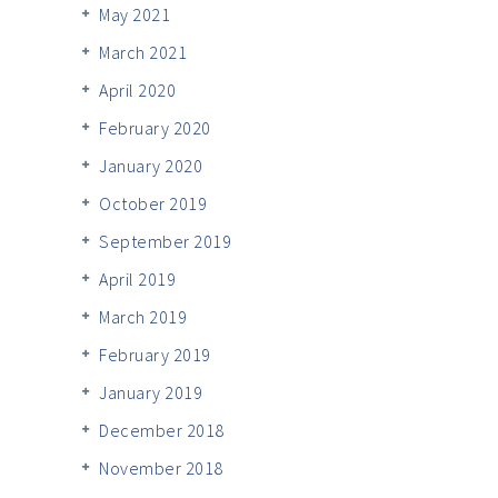
May 2021
March 2021
April 2020
February 2020
January 2020
October 2019
September 2019
April 2019
March 2019
February 2019
January 2019
December 2018
November 2018