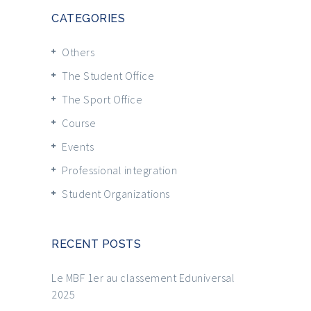
CATEGORIES
Others
The Student Office
The Sport Office
Course
Events
Professional integration
Student Organizations
RECENT POSTS
Le MBF 1er au classement Eduniversal
2025