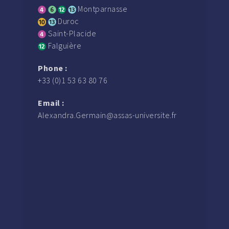
Montparnasse
Duroc
Saint-Placide
Falguière
Phone :
+33 (0)1 53 63 80 76
Email :
Alexandra.Germain@assas-universite.fr