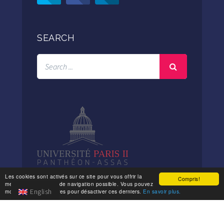
SEARCH
Les cookies sont activés sur ce site pour vous offrir la
Compris!
meilleure expérience de navigation possible. Vous pouvez
English
modifier vos paramètres pour désactiver ces derniers.
En savoir plus.