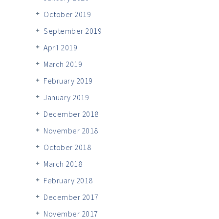
October 2019
September 2019
April 2019
March 2019
February 2019
January 2019
December 2018
November 2018
October 2018
March 2018
February 2018
December 2017
November 2017