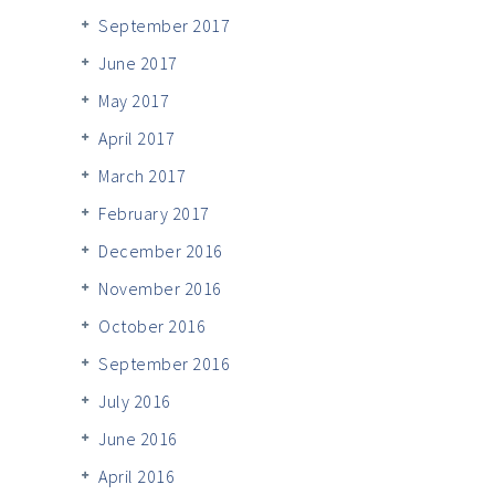
September 2017
June 2017
May 2017
April 2017
March 2017
February 2017
December 2016
November 2016
October 2016
September 2016
July 2016
June 2016
April 2016