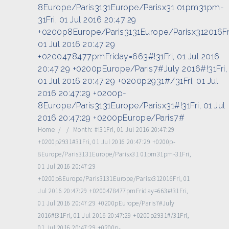
8Europe/Paris3131Europe/Parisx31 01pm31pm-
31Fri, 01 Jul 2016 20:47:29
+0200p8Europe/Paris3131Europe/Parisx312016Fri
01 Jul 2016 20:47:29
+0200478477pmFriday=663#!31Fri, 01 Jul 2016
20:47:29 +0200pEurope/Paris7#July 2016#!31Fri,
01 Jul 2016 20:47:29 +0200p2931#/31Fri, 01 Jul
2016 20:47:29 +0200p-
8Europe/Paris3131Europe/Parisx31#!31Fri, 01 Jul
2016 20:47:29 +0200pEurope/Paris7#
Home
/
/
Month:
#!31Fri, 01 Jul 2016 20:47:29
+0200p2931#31Fri, 01 Jul 2016 20:47:29 +0200p-
8Europe/Paris3131Europe/Parisx31 01pm31pm-31Fri,
01 Jul 2016 20:47:29
+0200p8Europe/Paris3131Europe/Parisx312016Fri, 01
Jul 2016 20:47:29 +0200478477pmFriday=663#!31Fri,
01 Jul 2016 20:47:29 +0200pEurope/Paris7#July
2016#!31Fri, 01 Jul 2016 20:47:29 +0200p2931#/31Fri,
01 Jul 2016 20:47:29 +0200p-