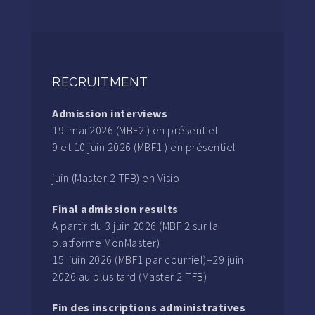
RECRUITMENT
Admission interviews
19 mai 2026 (MBF2 ) en présentiel
9 et 10 juin 2026 (MBF1 ) en présentiel
juin (Master 2 TFB) en Visio
Final admission results
A partir du 3 juin 2026 (MBF 2 sur la
platforme MonMaster)
15 juin 2026 (MBF1 par courriel)–29 juin
2026 au plus tard (Master 2 TFB)
Fin des inscriptions administratives