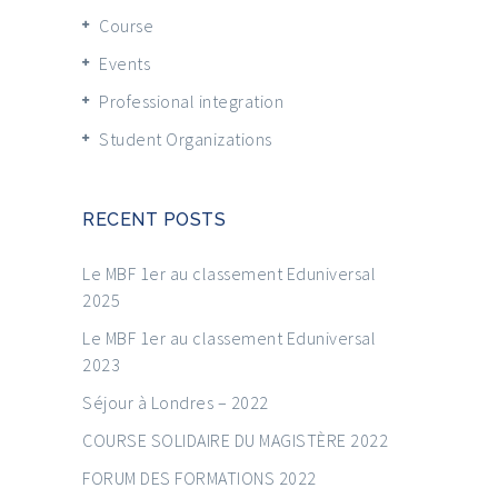
Course
Events
Professional integration
Student Organizations
RECENT POSTS
Le MBF 1er au classement Eduniversal
2025
Le MBF 1er au classement Eduniversal
2023
Séjour à Londres – 2022
COURSE SOLIDAIRE DU MAGISTÈRE 2022
FORUM DES FORMATIONS 2022