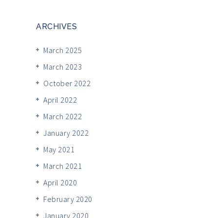
ARCHIVES
March 2025
March 2023
October 2022
April 2022
March 2022
January 2022
May 2021
March 2021
April 2020
February 2020
January 2020