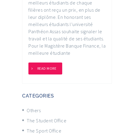
meilleurs étudiants de chaque
filières ont reçu un prix, en plus de
leur diplôme. En honorant ses
meilleurs étudiants l’université
Panthéon Assas souhaite signaler le
travail et la qualité de ses étudiants.
Pour le Magistère Banque Finance, la
meilleure étudiante
READ MORE
CATEGORIES
Others
The Student Office
The Sport Office