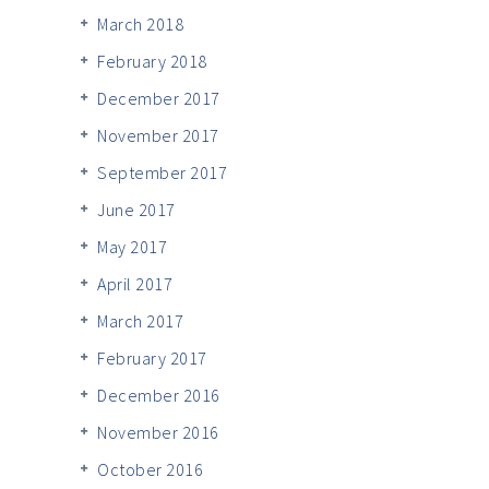
March 2018
February 2018
December 2017
November 2017
September 2017
June 2017
May 2017
April 2017
March 2017
February 2017
December 2016
November 2016
October 2016