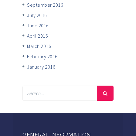
September 2016
July 2016
June 2016
April 2016
March 2016
February 2016
January 2016
GENERAL INFORMATION