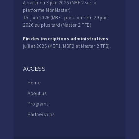
A partir du 3 juin 2026 (MBF 2 sur la
platforme MonMaster)
15 juin 2026 (MBF1 par courriel)–29 juin
2026 au plus tard (Master 2 TFB)
Fin des inscriptions administratives
juillet 2026 (MBF1, MBF2 et Master 2 TFB).
ACCESS
Home
About us
Programs
Partnerships