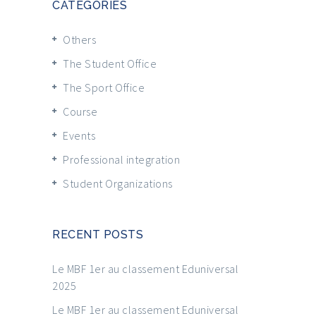
CATEGORIES
Others
The Student Office
The Sport Office
Course
Events
Professional integration
Student Organizations
RECENT POSTS
Le MBF 1er au classement Eduniversal
2025
Le MBF 1er au classement Eduniversal