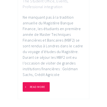
The Student Office
,
Events
,
Professional integration
Ne manquant pas à la tradition
annuelle du Magistère Banque
Finance, les étudiants en première
année de Master Techniques
Financières et Bancaires (MBF2) se
sont rendus à Londres dans le cadre
du voyage d’études du Magistère.
Durant ce séjour les MBF2 ont eu
l’occasion de visiter de grandes
institutions financières : Goldman
Sachs, Crédit Agricole
READ MORE