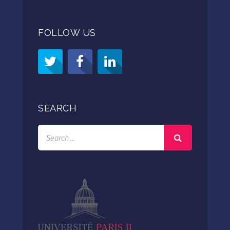
FOLLOW US
SEARCH