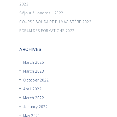
2023
Séjour à Londres – 2022
COURSE SOLIDAIRE DU MAGISTÈRE 2022
FORUM DES FORMATIONS 2022
ARCHIVES
March 2025
March 2023
October 2022
April 2022
March 2022
January 2022
May 2021