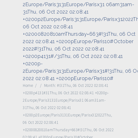
2Europe/Paris3131Europe/Parisx31 06am31am-
31Thu, 06 Oct 2022 02:08:41
+0200p2Europe/Paris3131Europe/Parisx312022Th
06 Oct 2022 02:08:41
+02000820810amThursday=663#!31Thu, 06 Oct
2022 02:08:41 +0200pEurope/Paris10#October
2022#!31Thu, 06 Oct 2022 02:08:41
+0200p4131#/31Thu, 06 Oct 2022 02:08:41
+0200p-
2Europe/Paris3131Europe/Parisx31#!31Thu, 06 O
2022 02:08:41 +0200pEurope/Paris10#
Home
/
/
Month:
#!31Thu, 06 Oct 2022 02:08:41
+0200p4131#31Thu, 06 Oct 2022 02:08:41 +0200p-
2Europe/Paris3131Europe/Parisx31 06am31am-
31Thu, 06 Oct 2022 02:08:41
+0200p2Europe/Paris3131Europe/Parisx312022Thu,
06 Oct 2022 02:08:41
+02000820810amThursday=663#!31Thu, 06 Oct 2022
02:08:41 +0200pEurope/Paris10#October