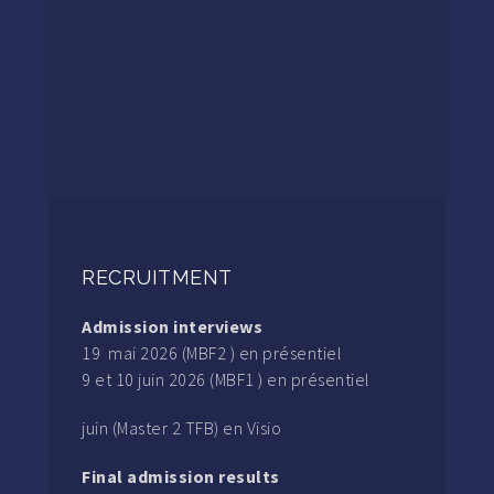
RECRUITMENT
Admission interviews
19 mai 2026 (MBF2 ) en présentiel
9 et 10 juin 2026 (MBF1 ) en présentiel
juin (Master 2 TFB) en Visio
Final admission results