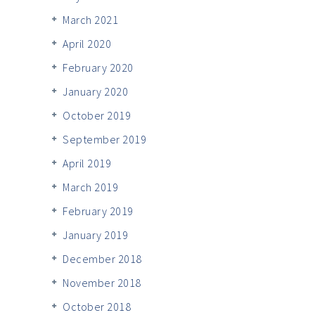
March 2021
April 2020
February 2020
January 2020
October 2019
September 2019
April 2019
March 2019
February 2019
January 2019
December 2018
November 2018
October 2018