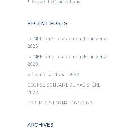
Student Organizations
RECENT POSTS
Le MBF 1er au classement Eduniversal
2025
Le MBF 1er au classement Eduniversal
2023
Séjour à Londres – 2022
COURSE SOLIDAIRE DU MAGISTÈRE
2022
FORUM DES FORMATIONS 2022
ARCHIVES