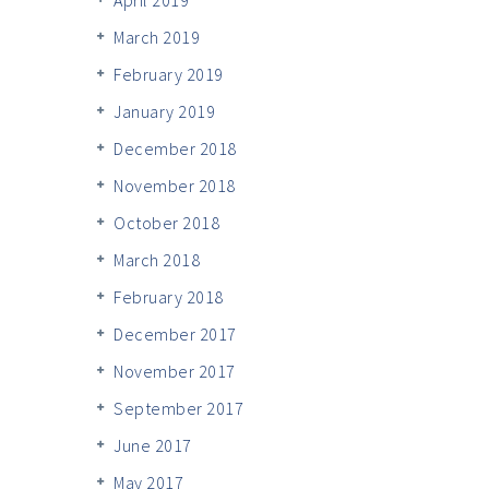
March 2019
February 2019
January 2019
December 2018
November 2018
October 2018
March 2018
February 2018
December 2017
November 2017
September 2017
June 2017
May 2017