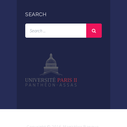
SEARCH
Copyright © 2016. Magistère Banque-