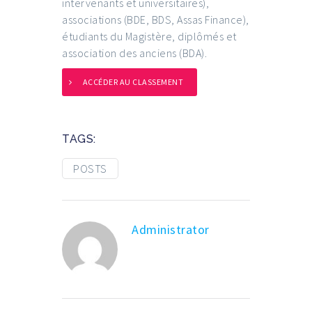
intervenants et universitaires),
associations (BDE, BDS, Assas Finance),
étudiants du Magistère, diplômés et
association des anciens (BDA).
ACCÉDER AU CLASSEMENT
TAGS:
POSTS
Administrator