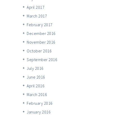
April 2017
March 2017
February 2017
December 2016
November 2016
October 2016
September 2016
July 2016
June 2016
April 2016
March 2016
February 2016
January 2016