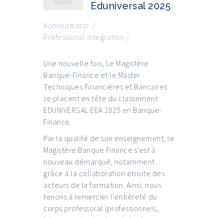
MARCH
Eduniversal 2025
Administrator
/
Professional integration
/
Une nouvelle fois, Le Magistère
Banque-Finance et le Master
Techniques Financières et Bancaires
se placent en tête du classement
EDUNIVERSAL EEA
2025 en Banque-
Finance.
Par la qualité de son enseignement, le
Magistère Banque Finance s’est à
nouveau démarqué, notamment
grâce à la collaboration étroite des
acteurs de la formation. Ainsi, nous
tenons à remercier l’entièreté du
corps professoral (professionnels,