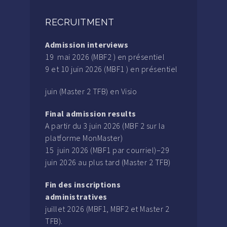
RECRUITMENT
Admission interviews
19 mai 2026 (MBF2 ) en présentiel
9 et 10 juin 2026 (MBF1 ) en présentiel
juin (Master 2 TFB) en Visio
Final admission results
A partir du 3 juin 2026 (MBF 2 sur la
platforme MonMaster)
15 juin 2026 (MBF1 par courriel)–29
juin 2026 au plus tard (Master 2 TFB)
Fin des inscriptions
administratives
juillet 2026 (MBF1, MBF2 et Master 2
TFB).