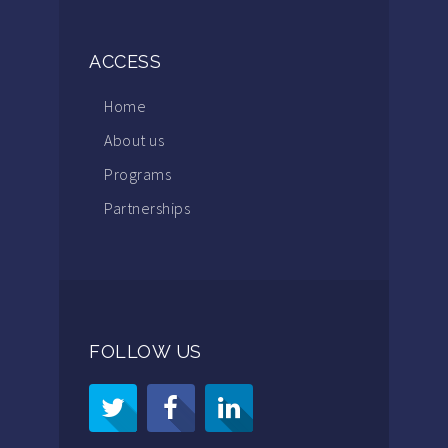
ACCESS
Home
About us
Programs
Partnerships
FOLLOW US