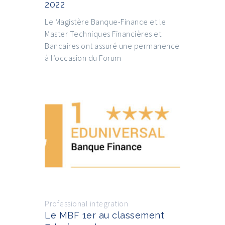
2022
Le Magistère Banque-Finance et le
Master Techniques Financières et
Bancaires ont assuré une permanence
à l’occasion du Forum
Professional integration
Le MBF 1er au classement