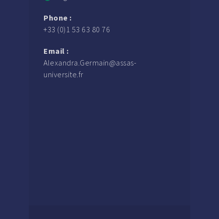
Phone :
+33 (0)1 53 63 80 76
Email :
Alexandra.Germain@assas-
universite.fr