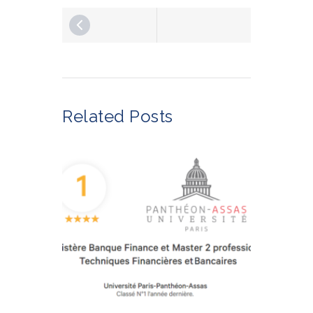
Related Posts