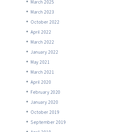
March 2025
March 2023
October 2022
April 2022
March 2022
January 2022
May 2021
March 2021
April 2020
February 2020
January 2020
October 2019
September 2019
April 2019