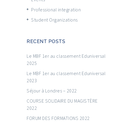
Professional integration
Student Organizations
RECENT POSTS
Le MBF 1er au classement Eduniversal
2025
Le MBF 1er au classement Eduniversal
2023
Séjour à Londres – 2022
COURSE SOLIDAIRE DU MAGISTÈRE
2022
FORUM DES FORMATIONS 2022