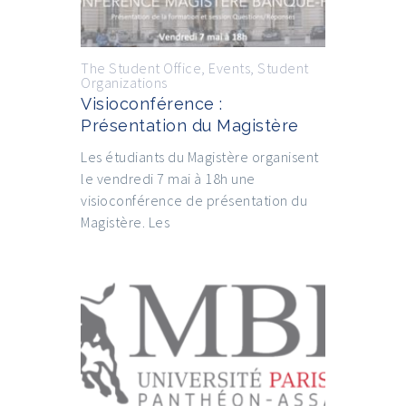
The Student Office
,
Events
,
Student
Organizations
Visioconférence :
Présentation du Magistère
Les étudiants du Magistère organisent
le vendredi 7 mai à 18h une
visioconférence de présentation du
Magistère. Les