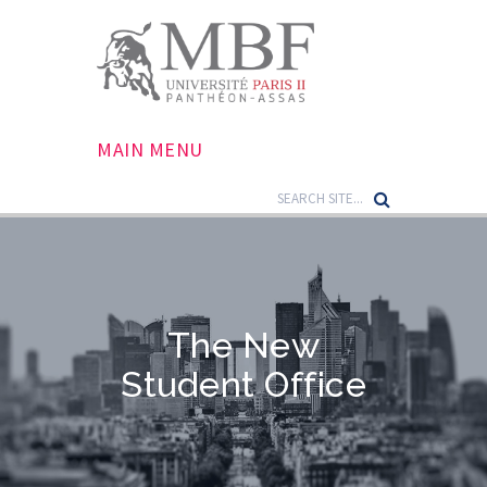
MAIN MENU
The New
Student Office