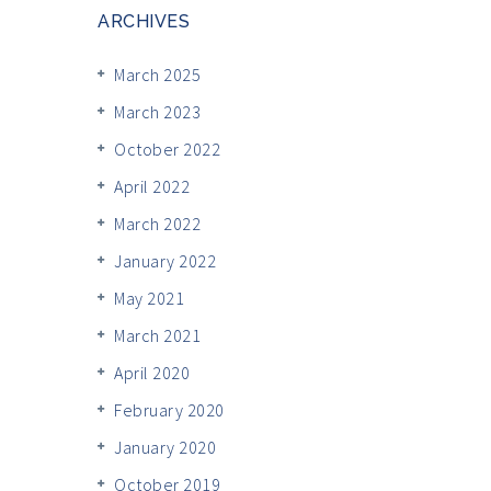
ARCHIVES
March 2025
March 2023
October 2022
April 2022
March 2022
January 2022
May 2021
March 2021
April 2020
February 2020
January 2020
October 2019