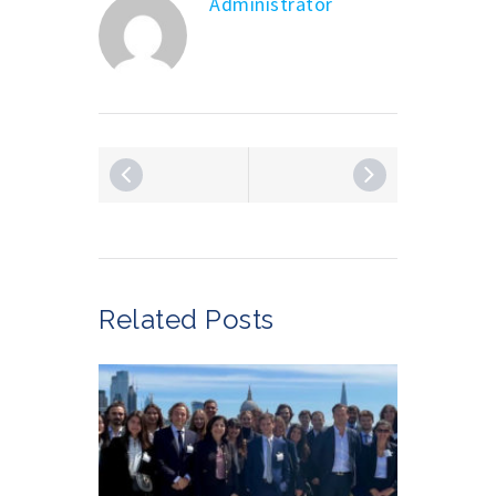
Administrator
Related Posts