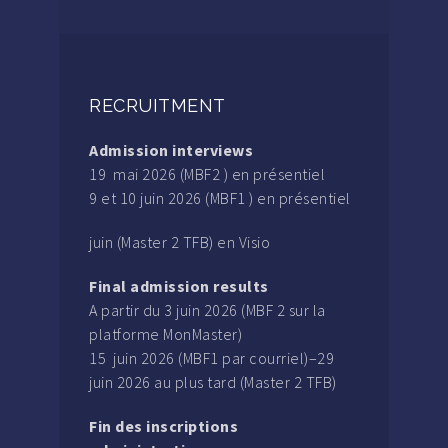
RECRUITMENT
Admission interviews
19 mai 2026 (MBF2 ) en présentiel
9 et 10 juin 2026 (MBF1 ) en présentiel
juin (Master 2 TFB) en Visio
Final admission results
A partir du 3 juin 2026 (MBF 2 sur la
platforme MonMaster)
15 juin 2026 (MBF1 par courriel)–29
juin 2026 au plus tard (Master 2 TFB)
Fin des inscriptions