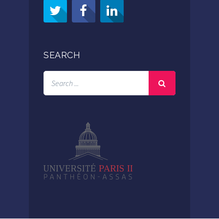
SEARCH