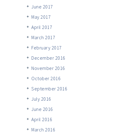
June 2017
May 2017
April 2017
March 2017
February 2017
December 2016
November 2016
October 2016
September 2016
July 2016
June 2016
April 2016
March 2016