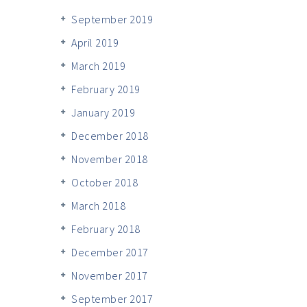
September 2019
April 2019
March 2019
February 2019
January 2019
December 2018
November 2018
October 2018
March 2018
February 2018
December 2017
November 2017
September 2017