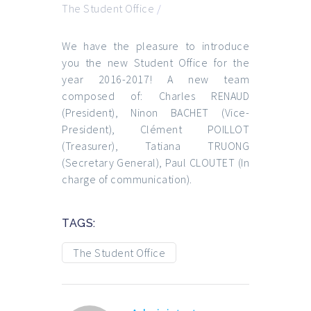
The Student Office
/
We have the pleasure to introduce
you the new Student Office for the
year 2016-2017! A new team
composed of: Charles RENAUD
(President), Ninon BACHET (Vice-
President), Clément POILLOT
(Treasurer), Tatiana TRUONG
(Secretary General), Paul CLOUTET (In
charge of communication).
TAGS:
The Student Office