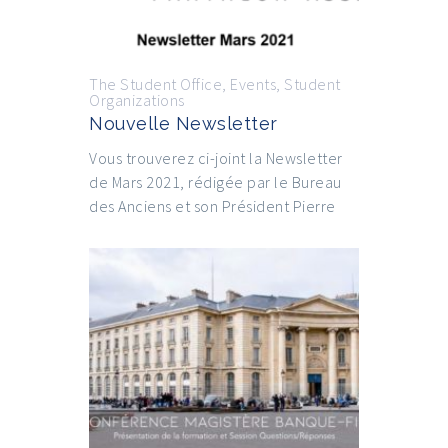
The Student Office
,
Events
,
Student
Organizations
Nouvelle Newsletter
Vous trouverez ci-joint la Newsletter
de Mars 2021, rédigée par le Bureau
des Anciens et son Président Pierre