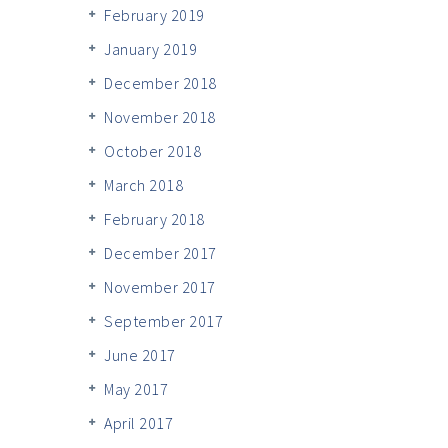
February 2019
January 2019
December 2018
November 2018
October 2018
March 2018
February 2018
December 2017
November 2017
September 2017
June 2017
May 2017
April 2017