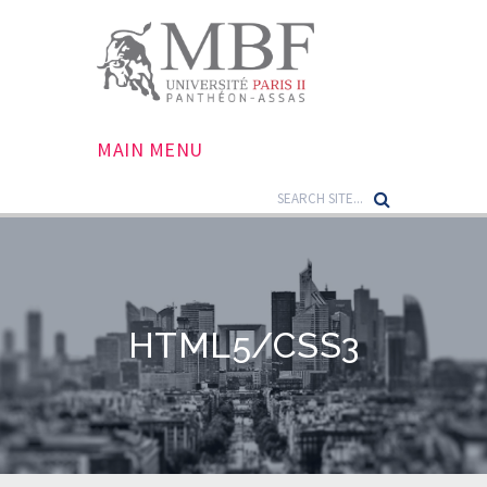
MAIN MENU
HTML5/CSS3