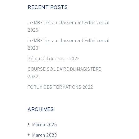
RECENT POSTS
Le MBF 1er au classement Eduniversal
2025
Le MBF 1er au classement Eduniversal
2023
Séjour à Londres – 2022
COURSE SOLIDAIRE DU MAGISTÈRE
2022
FORUM DES FORMATIONS 2022
ARCHIVES
March 2025
March 2023