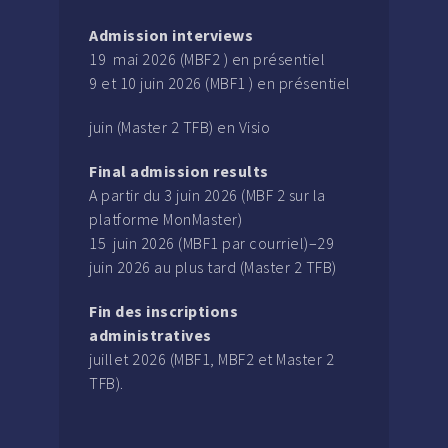
Admission interviews
19 mai 2026 (MBF2 ) en présentiel
9 et 10 juin 2026 (MBF1 ) en présentiel
juin (Master 2 TFB) en Visio
Final admission results
A partir du 3 juin 2026 (MBF 2 sur la
platforme MonMaster)
15 juin 2026 (MBF1 par courriel)–29
juin 2026 au plus tard (Master 2 TFB)
Fin des inscriptions
administratives
juillet 2026 (MBF1, MBF2 et Master 2
TFB).