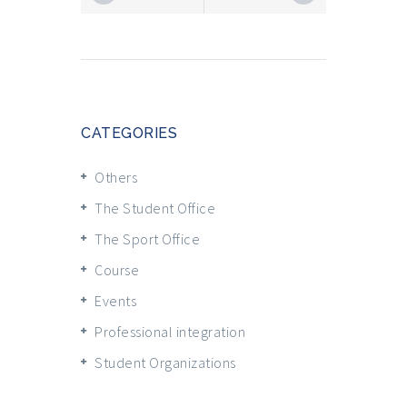
CATEGORIES
Others
The Student Office
The Sport Office
Course
Events
Professional integration
Student Organizations