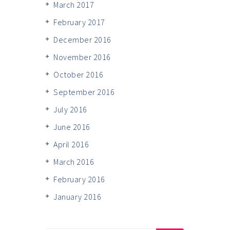
March 2017
February 2017
December 2016
November 2016
October 2016
September 2016
July 2016
June 2016
April 2016
March 2016
February 2016
January 2016