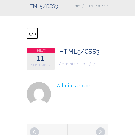
HTML5/CSS3
Home
/
HTML5/CSS3
FRIDAY
HTML5/CSS3
11
Administrator
/
/
SEPTEMBER
Administrator