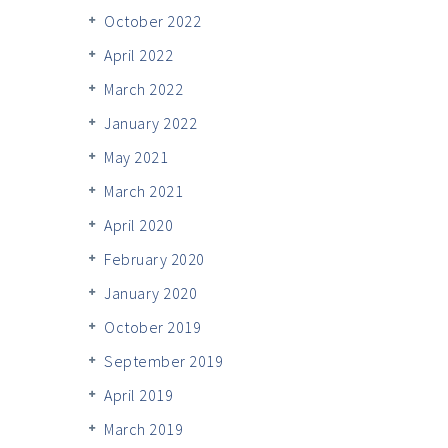
October 2022
April 2022
March 2022
January 2022
May 2021
March 2021
April 2020
February 2020
January 2020
October 2019
September 2019
April 2019
March 2019