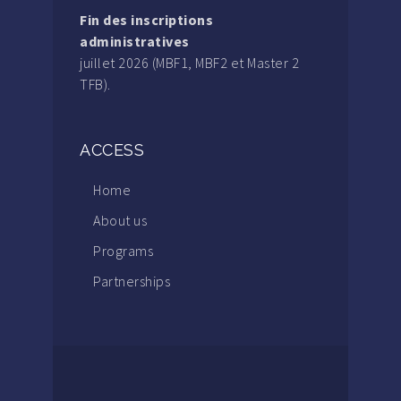
Fin des inscriptions
administratives
juillet 2026 (MBF1, MBF2 et Master 2
TFB).
ACCESS
Home
About us
Programs
Partnerships