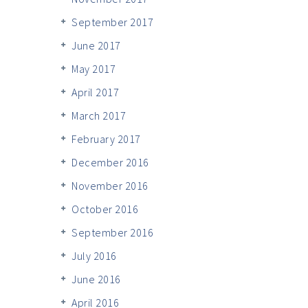
September 2017
June 2017
May 2017
April 2017
March 2017
February 2017
December 2016
November 2016
October 2016
September 2016
July 2016
June 2016
April 2016