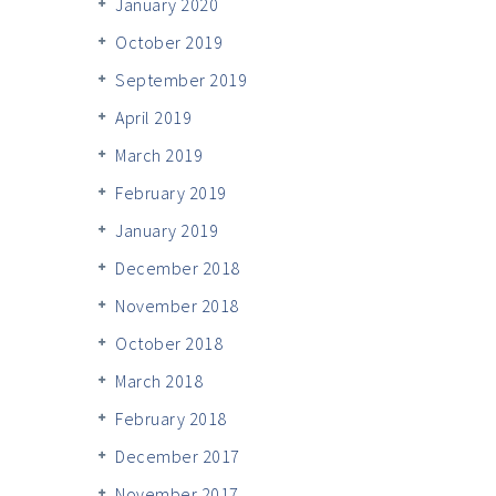
January 2020
October 2019
September 2019
April 2019
March 2019
February 2019
January 2019
December 2018
November 2018
October 2018
March 2018
February 2018
December 2017
November 2017