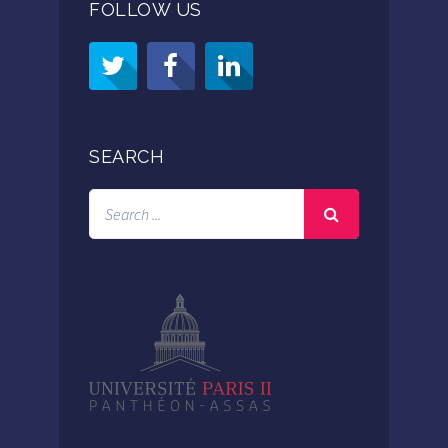
FOLLOW US
SEARCH