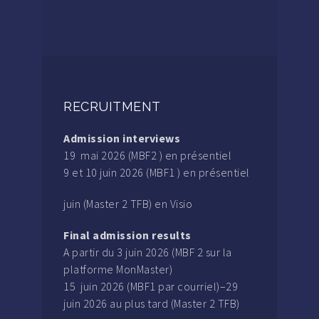
RECRUITMENT
Admission interviews
19 mai 2026 (MBF2 ) en présentiel
9 et 10 juin 2026 (MBF1 ) en présentiel
juin (Master 2 TFB) en Visio
Final admission results
A partir du 3 juin 2026 (MBF 2 sur la
platforme MonMaster)
15 juin 2026 (MBF1 par courriel)–29
juin 2026 au plus tard (Master 2 TFB)