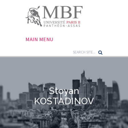
MAIN MENU
Stoyan
KOSTADINOV