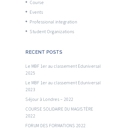
Course
Events
Professional integration
Student Organizations
RECENT POSTS
Le MBF 1er au classement Eduniversal
2025
Le MBF 1er au classement Eduniversal
2023
Séjour à Londres – 2022
COURSE SOLIDAIRE DU MAGISTÈRE
2022
FORUM DES FORMATIONS 2022