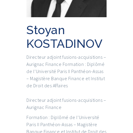
Stoyan
KOSTADINOV
Directeur adjoint fusions-acquisitions –
Aurignac Finance Formation : Diplômé
de l’Université Paris II Panthéon-Assas
– Magistère Banque Finance et Institut
de Droit des Affaires
Directeur adjoint fusions-acquisitions –
Aurignac Finance
Formation : Diplômé de l’Université
Paris II Panthéon-Assas – Magistère
Banque Finance et Institut de Droit des