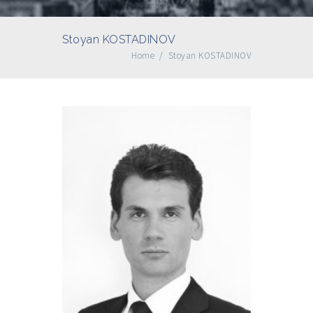
Stoyan KOSTADINOV
Home
/
Stoyan KOSTADINOV