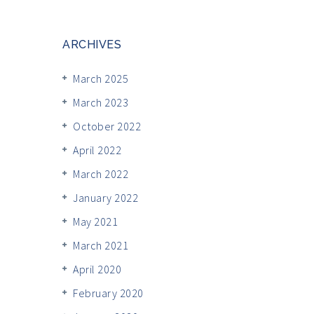
ARCHIVES
March 2025
March 2023
October 2022
April 2022
March 2022
January 2022
May 2021
March 2021
April 2020
February 2020