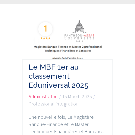
Le MBF 1er au
classement
Eduniversal 2025
Administrator
/
15 March 2025
/
Professional integration
Une nouvelle fois, Le Magistère
Banque-Finance et le Master
Techniques Financières et Bancaires