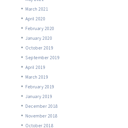
March 2021
April 2020
February 2020
January 2020
October 2019
September 2019
April 2019
March 2019
February 2019
January 2019
December 2018
November 2018
October 2018