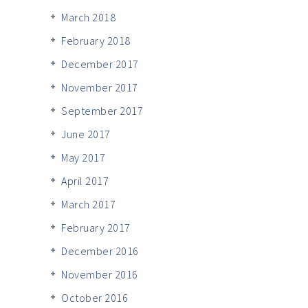
March 2018
February 2018
December 2017
November 2017
September 2017
June 2017
May 2017
April 2017
March 2017
February 2017
December 2016
November 2016
October 2016