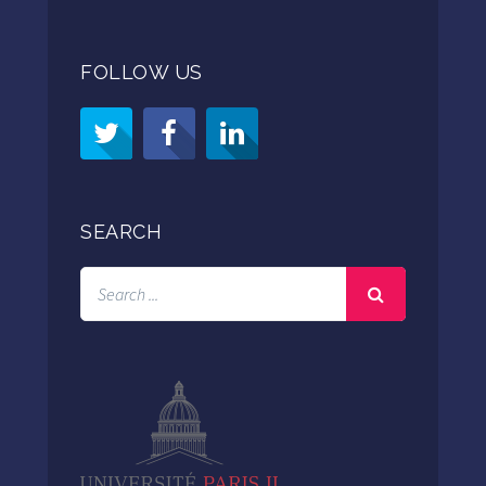
FOLLOW US
SEARCH