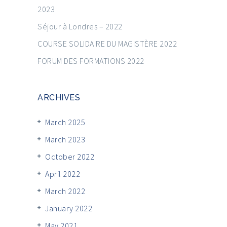
2023
Séjour à Londres – 2022
COURSE SOLIDAIRE DU MAGISTÈRE 2022
FORUM DES FORMATIONS 2022
ARCHIVES
March 2025
March 2023
October 2022
April 2022
March 2022
January 2022
May 2021