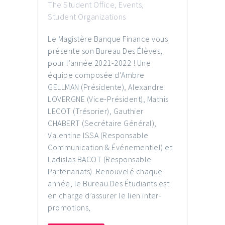
The Student Office
,
Events
,
Student Organizations
Le Magistère Banque Finance vous
présente son Bureau Des Élèves,
pour l’année 2021-2022 ! Une
équipe composée d’Ambre
GELLMAN (Présidente), Alexandre
LOVERGNE (Vice-Président), Mathis
LECOT (Trésorier), Gauthier
CHABERT (Secrétaire Général),
Valentine ISSA (Responsable
Communication & Événementiel) et
Ladislas BACOT (Responsable
Partenariats). Renouvelé chaque
année, le Bureau Des Étudiants est
en charge d’assurer le lien inter-
promotions,