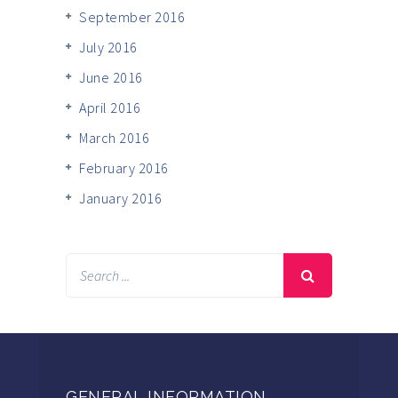
September 2016
July 2016
June 2016
April 2016
March 2016
February 2016
January 2016
GENERAL INFORMATION