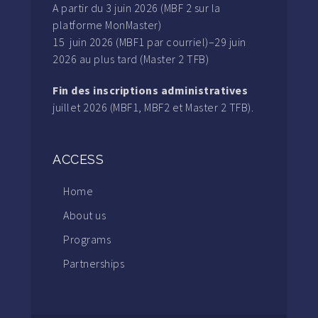
A partir du 3 juin 2026 (MBF 2 sur la
platforme MonMaster)
15 juin 2026 (MBF1 par courriel)–29 juin
2026 au plus tard (Master 2 TFB)
Fin des inscriptions administratives
juillet 2026 (MBF1, MBF2 et Master 2 TFB).
ACCESS
Home
About us
Programs
Partnerships