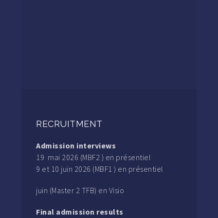
RECRUITMENT
Admission interviews
19 mai 2026 (MBF2 ) en présentiel
9 et 10 juin 2026 (MBF1 ) en présentiel
juin (Master 2 TFB) en Visio
Final admission results