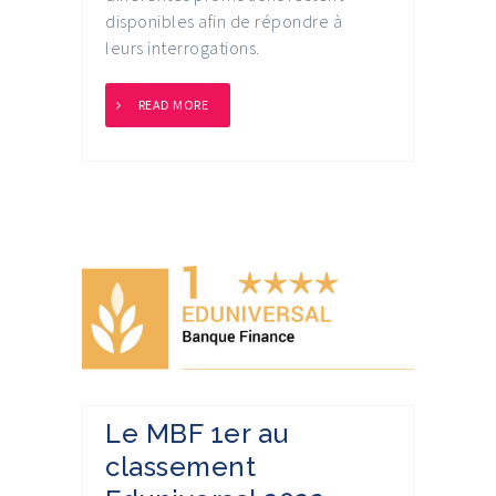
disponibles afin de répondre à
leurs interrogations.
READ MORE
Le MBF 1er au
classement