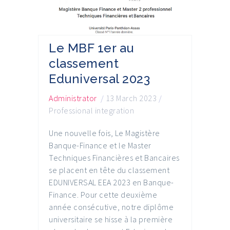
Le MBF 1er au
classement
Eduniversal 2023
Administrator
/
13 March 2023
/
Professional integration
Une nouvelle fois, Le Magistère
Banque-Finance et le Master
Techniques Financières et Bancaires
se placent en tête du classement
EDUNIVERSAL EEA 2023 en Banque-
Finance. Pour cette deuxième
année consécutive, notre diplôme
universitaire se hisse à la première