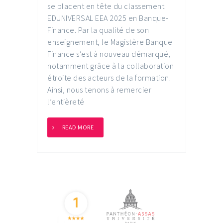
se placent en tête du classement
EDUNIVERSAL EEA 2025 en Banque-
Finance. Par la qualité de son
enseignement, le Magistère Banque
Finance s’est à nouveau démarqué,
notamment grâce à la collaboration
étroite des acteurs de la formation.
Ainsi, nous tenons à remercier
l’entièreté
READ MORE