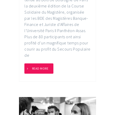
la deuxième édition de la Course
Solidaire du Magistère, organisée
par les BDE des Magistères Banque-
Finance et Juriste d’Affaires de
l’Université Paris II Panthéon-Assas.
Plus de 80 participants ont ainsi
profité d’un magnifique temps pour
courir au profit du Secours Populaire
de
READ MORE