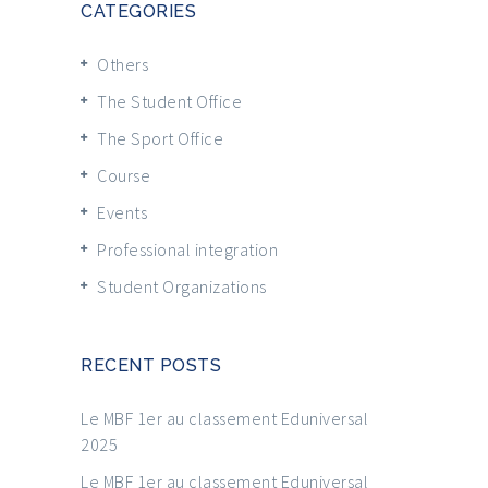
CATEGORIES
Others
The Student Office
The Sport Office
Course
Events
Professional integration
Student Organizations
RECENT POSTS
Le MBF 1er au classement Eduniversal
2025
Le MBF 1er au classement Eduniversal