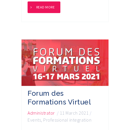
READ MORE
Forum des
Formations Virtuel
Administrator
/
11 March 2021
/
Events
,
Professional integration