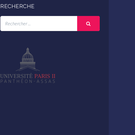
RECHERCHE