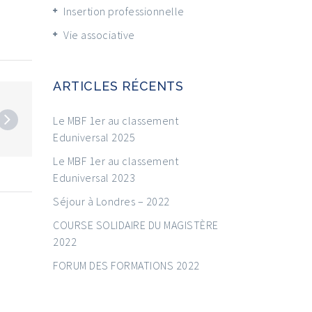
Insertion professionnelle
Vie associative
ARTICLES RÉCENTS
Le MBF 1er au classement
Eduniversal 2025
Le MBF 1er au classement
Eduniversal 2023
Séjour à Londres – 2022
COURSE SOLIDAIRE DU MAGISTÈRE
2022
FORUM DES FORMATIONS 2022