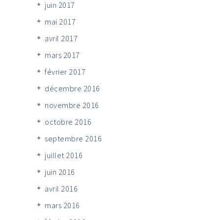
juin 2017
mai 2017
avril 2017
mars 2017
février 2017
décembre 2016
novembre 2016
octobre 2016
septembre 2016
juillet 2016
juin 2016
avril 2016
mars 2016