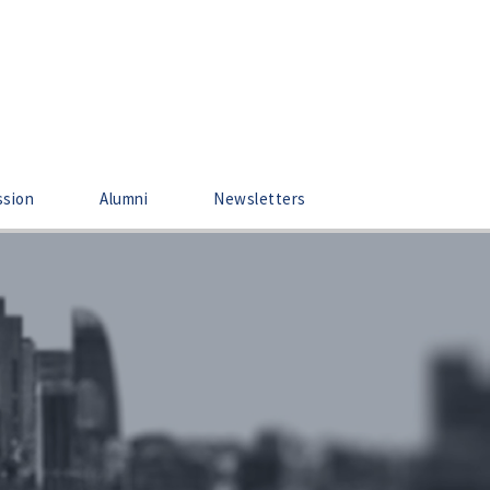
ssion
Alumni
Newsletters