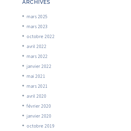
ARCHIVES
mars 2025
mars 2023
octobre 2022
avril 2022
mars 2022
janvier 2022
mai 2021
mars 2021
avril 2020
février 2020
janvier 2020
octobre 2019