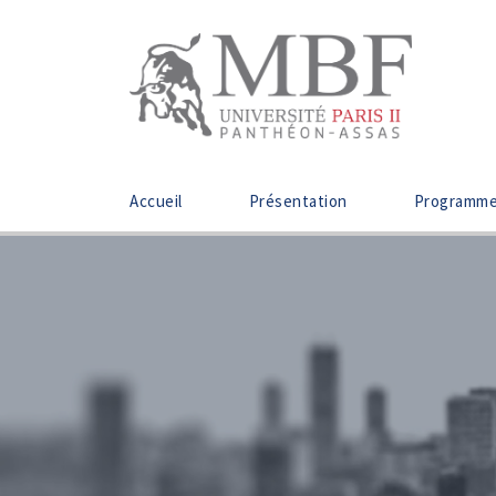
Accueil
Présentation
Programm