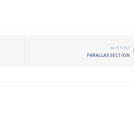
NEXT POST
PARALLAX SECTION