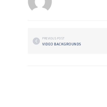
PREVIOUS POST
VIDEO BACKGROUNDS