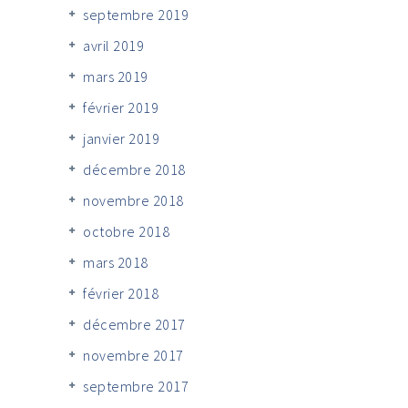
septembre 2019
avril 2019
mars 2019
février 2019
janvier 2019
décembre 2018
novembre 2018
octobre 2018
mars 2018
février 2018
décembre 2017
novembre 2017
septembre 2017