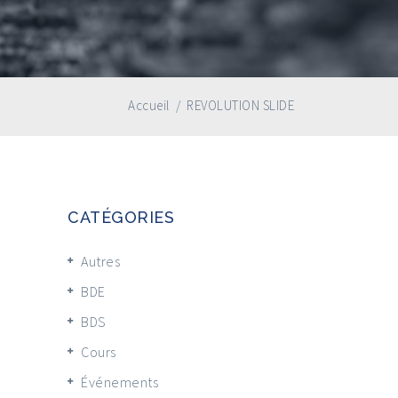
Accueil
/
REVOLUTION SLIDE
CATÉGORIES
Autres
BDE
BDS
Cours
Événements