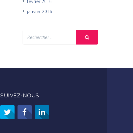
février 2016
janvier 2016
SUIVEZ-NOUS