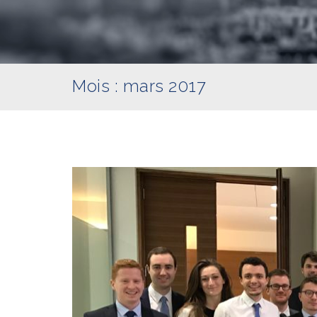
Mois :
mars 2017