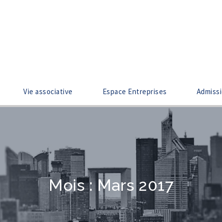
Vie associative
Espace Entreprises
Admiss
Mois :
Mars 2017