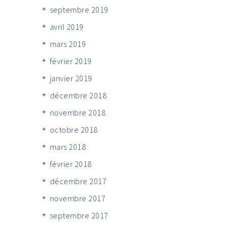
septembre 2019
avril 2019
mars 2019
février 2019
janvier 2019
décembre 2018
novembre 2018
octobre 2018
mars 2018
février 2018
décembre 2017
novembre 2017
septembre 2017