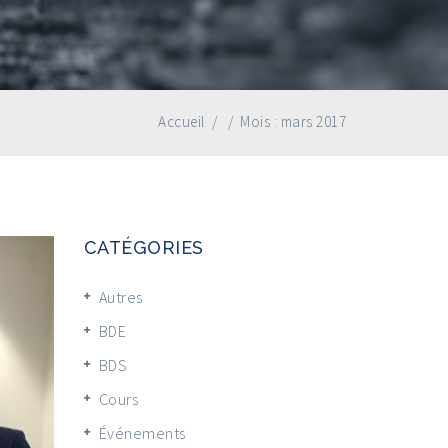
Accueil
/
/
Mois :
mars 2017
CATÉGORIES
Autres
BDE
BDS
Cours
Événements