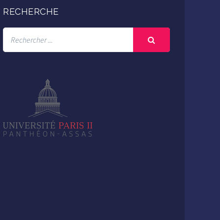
RECHERCHE