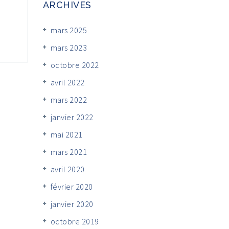
ARCHIVES
mars 2025
mars 2023
octobre 2022
avril 2022
mars 2022
janvier 2022
mai 2021
mars 2021
avril 2020
février 2020
janvier 2020
octobre 2019