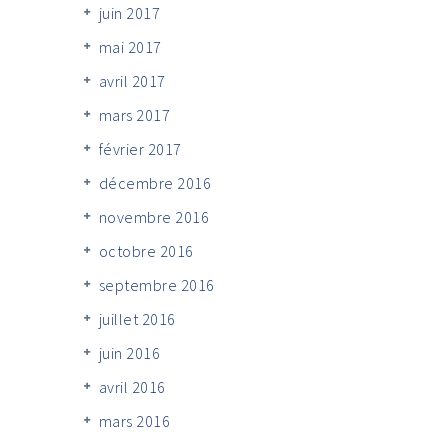
juin 2017
mai 2017
avril 2017
mars 2017
février 2017
décembre 2016
novembre 2016
octobre 2016
septembre 2016
juillet 2016
juin 2016
avril 2016
mars 2016