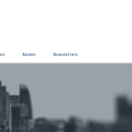
ion
Alumni
Newsletters