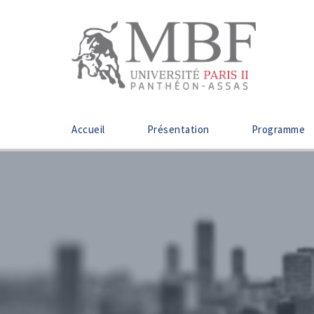
Accueil
Présentation
Programme