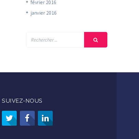
février 2016
janvier 2016
SUIVEZ-NOUS