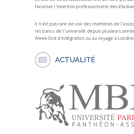
favoriser l’insertion professionnelle des étudian
Il n’est pas rare de voir des membres de l’assoc
les bancs de l’université depuis plusieurs ann
Week-End d’intégration ou au voyage à Londr
ACTUALITÉ