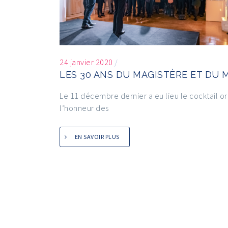
24 janvier 2020
/
LES 30 ANS DU MAGISTÈRE ET DU 
Le 11 décembre dernier a eu lieu le cocktail o
l’honneur des
EN SAVOIR PLUS