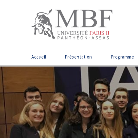
Accueil
Présentation
Programme