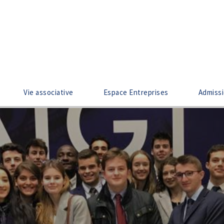
Vie associative
Espace Entreprises
Admiss