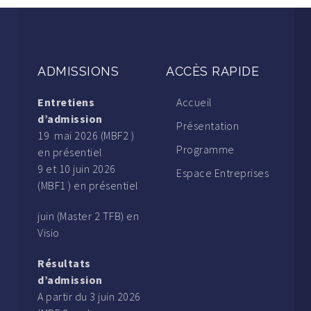
ADMISSIONS
ACCÈS RAPIDE
Entretiens
Accueil
d’admission
Présentation
19 mai 2026 (MBF2 )
Programme
en présentiel
9 et 10 juin 2026
Espace Entreprises
(MBF1 ) en présentiel
juin (Master 2 TFB) en
Visio
Résultats
d’admission
A partir du 3 juin 2026