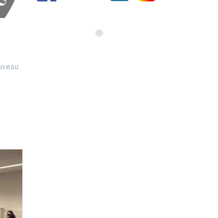
ouveau