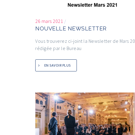
26 mars 2021
/
NOUVELLE NEWSLETTER
Vous trouverez ci-joint la Newsletter de Mars 2
rédigée par le Bureau
EN SAVOIR PLUS