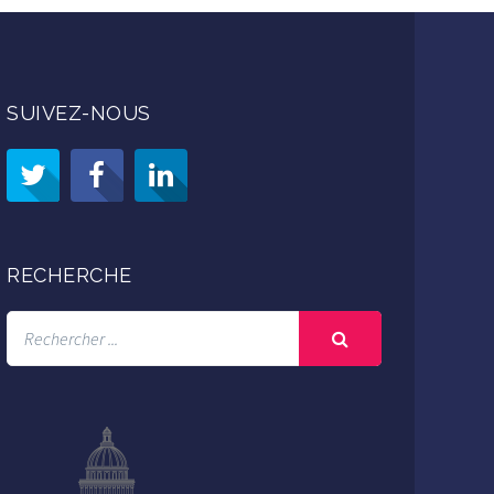
SUIVEZ-NOUS
RECHERCHE