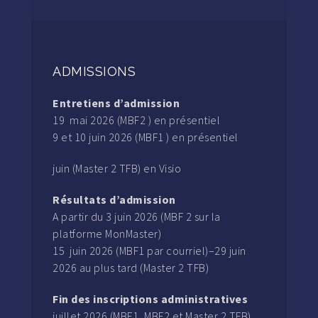
ADMISSIONS
Entretiens d’admission
19 mai 2026 (MBF2 ) en présentiel
9 et 10 juin 2026 (MBF1 ) en présentiel
juin (Master 2 TFB) en Visio
Résultats d’admission
A partir du 3 juin 2026 (MBF 2 sur la
platforme MonMaster)
15 juin 2026 (MBF1 par courriel)–29 juin
2026 au plus tard (Master 2 TFB)
Fin des inscriptions administratives
juillet 2026 (MBF1, MBF2 et Master 2 TFB).