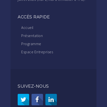
ACCÈS RAPIDE
Accueil
Présentation
Programme
Espace Entreprises
SUIVEZ-NOUS