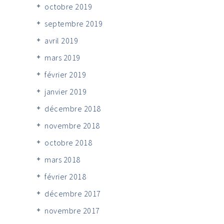
octobre 2019
septembre 2019
avril 2019
mars 2019
février 2019
janvier 2019
décembre 2018
novembre 2018
octobre 2018
mars 2018
février 2018
décembre 2017
novembre 2017