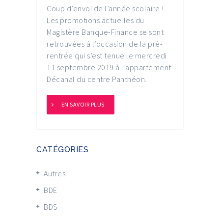
Coup d’envoi de l’année scolaire !
Les promotions actuelles du
Magistère Banque-Finance se sont
retrouvées à l’occasion de la pré-
rentrée qui s’est tenue le mercredi
11 septembre 2019 à l’appartement
Décanal du centre Panthéon.
EN SAVOIR PLUS
CATÉGORIES
Autres
BDE
BDS