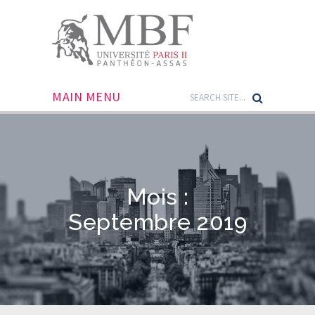
MAIN MENU
Mois :
Septembre 2019