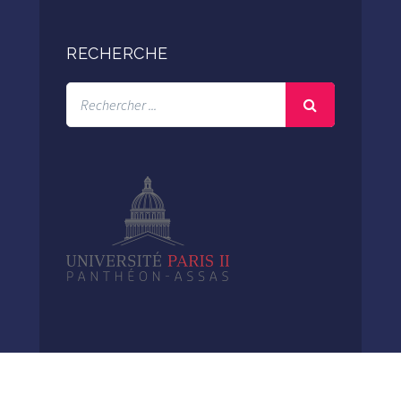
RECHERCHE