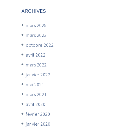
ARCHIVES
mars 2025
mars 2023
octobre 2022
avril 2022
mars 2022
janvier 2022
mai 2021
mars 2021
avril 2020
février 2020
janvier 2020