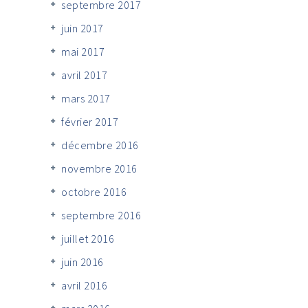
septembre 2017
juin 2017
mai 2017
avril 2017
mars 2017
février 2017
décembre 2016
novembre 2016
octobre 2016
septembre 2016
juillet 2016
juin 2016
avril 2016