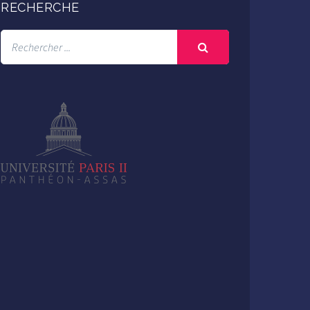
RECHERCHE