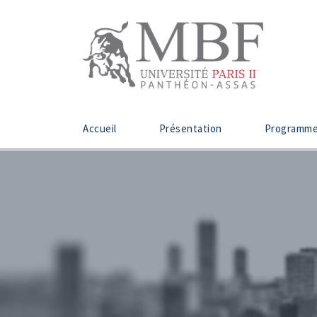
Accueil
Présentation
Programm