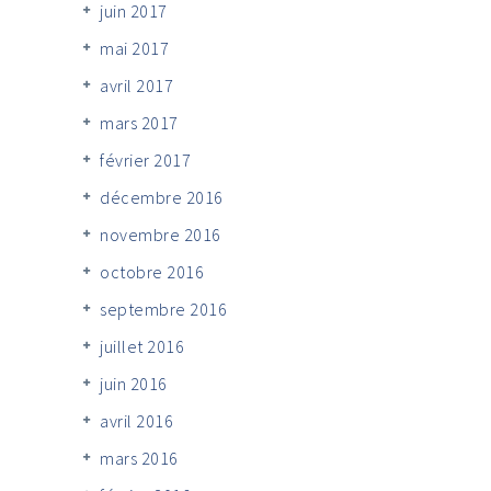
juin 2017
mai 2017
avril 2017
mars 2017
février 2017
décembre 2016
novembre 2016
octobre 2016
septembre 2016
juillet 2016
juin 2016
avril 2016
mars 2016