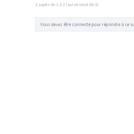
2 sujets de 1 à 2 (sur un total de 2)
Vous devez être connecté pour répondre à ce su