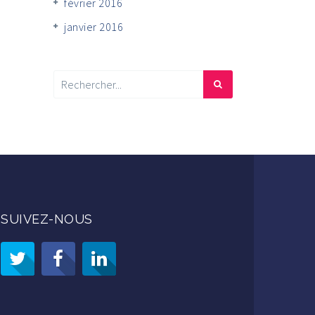
février 2016
janvier 2016
SUIVEZ-NOUS