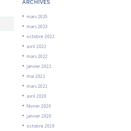
ARCHIVES
mars 2025
mars 2023
octobre 2022
avril 2022
mars 2022
janvier 2022
mai 2021
mars 2021
avril 2020
février 2020
janvier 2020
octobre 2019