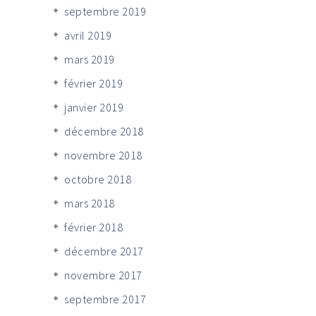
septembre 2019
avril 2019
mars 2019
février 2019
janvier 2019
décembre 2018
novembre 2018
octobre 2018
mars 2018
février 2018
décembre 2017
novembre 2017
septembre 2017