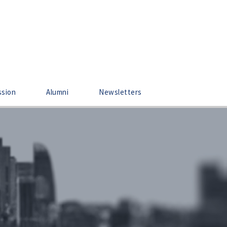
ssion
Alumni
Newsletters