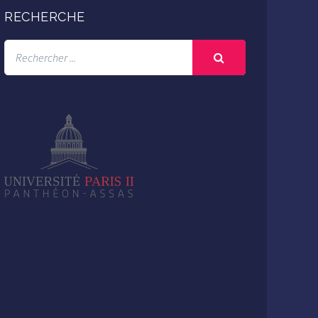
RECHERCHE