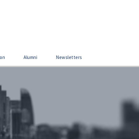
ion
Alumni
Newsletters