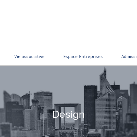
Vie associative
Espace Entreprises
Admiss
Design