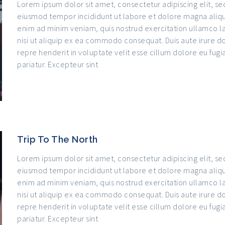
Lorem ipsum dolor sit amet, consectetur adipiscing elit, se
eiusmod tempor incididunt ut labore et dolore magna aliqu
enim ad minim veniam, quis nostrud exercitation ullamco l
nisi ut aliquip ex ea commodo consequat. Duis aute irure do
repre henderit in voluptate velit esse cillum dolore eu fugia
pariatur. Excepteur sint
Trip To The North
Lorem ipsum dolor sit amet, consectetur adipiscing elit, se
eiusmod tempor incididunt ut labore et dolore magna aliqu
enim ad minim veniam, quis nostrud exercitation ullamco l
nisi ut aliquip ex ea commodo consequat. Duis aute irure do
repre henderit in voluptate velit esse cillum dolore eu fugia
pariatur. Excepteur sint