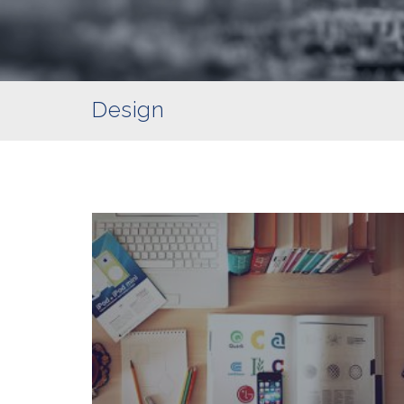
Design