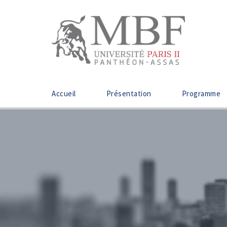
Accueil
Présentation
Programme