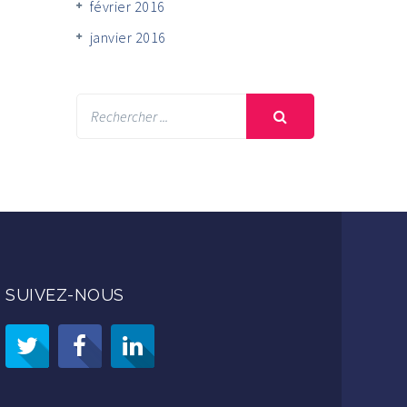
février 2016
janvier 2016
SUIVEZ-NOUS