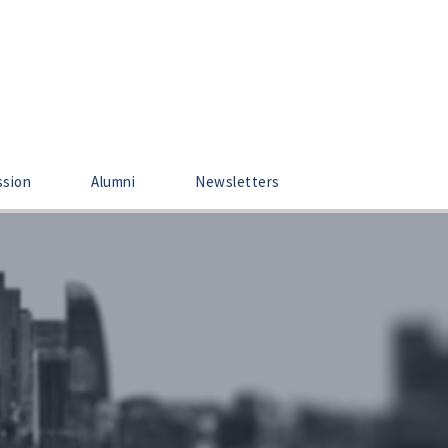
ssion
Alumni
Newsletters