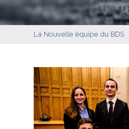
La Nouvelle équipe du BDS