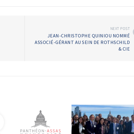
NEXT POST
JEAN-CHRISTOPHE QUINIOU NOMMÉ
ASSOCIÉ-GÉRANT AU SEIN DE ROTHSCHILD
& CIE