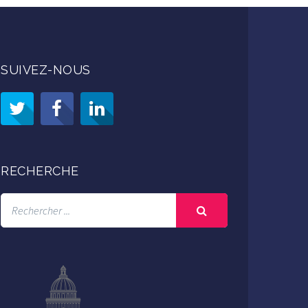
SUIVEZ-NOUS
RECHERCHE