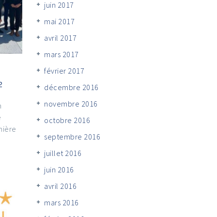
juin 2017
mai 2017
avril 2017
mars 2017
février 2017
2
décembre 2016
novembre 2016
n
e
octobre 2016
mière
septembre 2016
juillet 2016
juin 2016
avril 2016
mars 2016