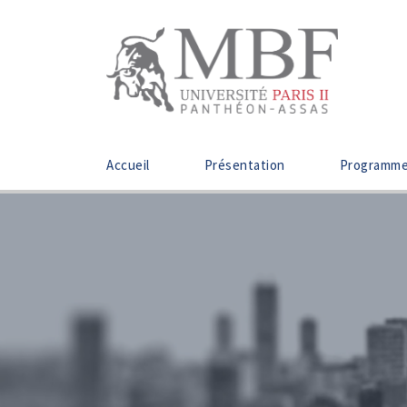
Accueil
Présentation
Programm