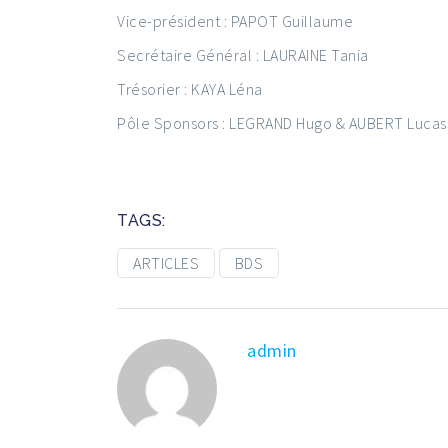
Vice-président : PAPOT Guillaume
Secrétaire Général : LAURAINE Tania
Trésorier : KAYA Léna
Pôle Sponsors : LEGRAND Hugo & AUBERT Lucas
TAGS:
ARTICLES
BDS
admin