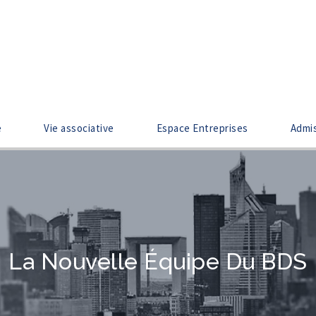
e
Vie associative
Espace Entreprises
Admi
La Nouvelle Équipe Du BDS