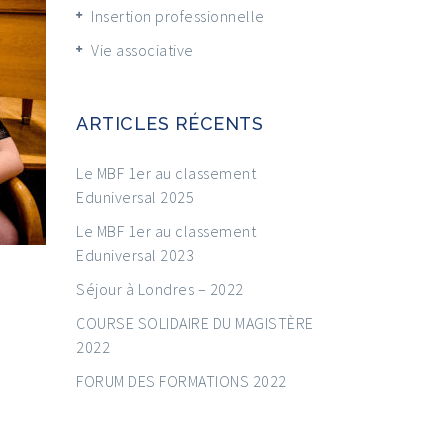
Insertion professionnelle
Vie associative
ARTICLES RÉCENTS
Le MBF 1er au classement
Eduniversal 2025
Le MBF 1er au classement
Eduniversal 2023
Séjour à Londres – 2022
COURSE SOLIDAIRE DU MAGISTÈRE
2022
FORUM DES FORMATIONS 2022