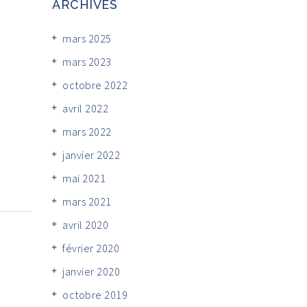
ARCHIVES
mars 2025
mars 2023
octobre 2022
avril 2022
mars 2022
janvier 2022
mai 2021
mars 2021
avril 2020
février 2020
janvier 2020
octobre 2019