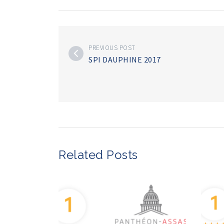
PREVIOUS POST
SPI DAUPHINE 2017
Related Posts