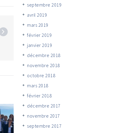
septembre 2019
avril 2019
mars 2019
février 2019
janvier 2019
décembre 2018
novembre 2018
octobre 2018
mars 2018
février 2018
décembre 2017
novembre 2017
septembre 2017