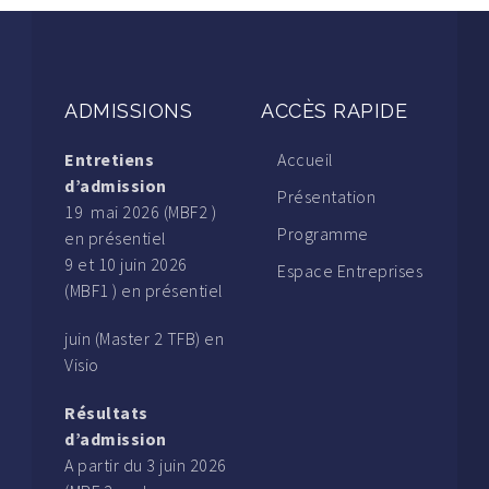
ADMISSIONS
ACCÈS RAPIDE
Entretiens
Accueil
d’admission
Présentation
19 mai 2026 (MBF2 )
Programme
en présentiel
9 et 10 juin 2026
Espace Entreprises
(MBF1 ) en présentiel
juin (Master 2 TFB) en
Visio
Résultats
d’admission
A partir du 3 juin 2026