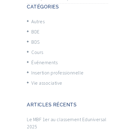
CATÉGORIES
Autres
BDE
BDS
Cours
Événements
Insertion professionnelle
Vie associative
ARTICLES RÉCENTS
Le MBF 1er au classement Eduniversal
2025