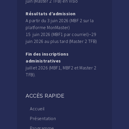
juin (Master 2 TFB) en Visio
Résultats d’admission
A partir du 3 juin 2026 (MBF 2 sur la
platforme MonMaster)
15 juin 2026 (MBF1 par courriel)–29
juin 2026 au plus tard (Master 2 TFB)
Fin des inscriptions
administratives
juillet 2026 (MBF1, MBF2 et Master 2
TFB).
ACCÈS RAPIDE
Accueil
Présentation
Programme