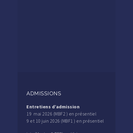
ADMISSIONS
Entretiens d’admission
19 mai 2026 (MBF2 ) en présentiel
9 et 10 juin 2026 (MBF1 ) en présentiel