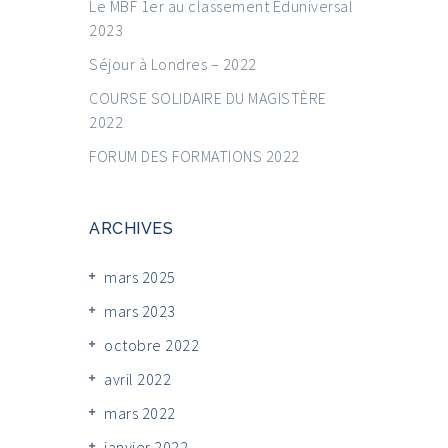
Le MBF 1er au classement Eduniversal
2023
Séjour à Londres – 2022
COURSE SOLIDAIRE DU MAGISTÈRE
2022
FORUM DES FORMATIONS 2022
ARCHIVES
mars 2025
mars 2023
octobre 2022
avril 2022
mars 2022
janvier 2022