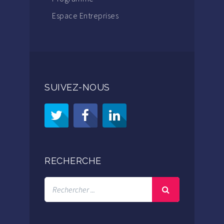
Espace Entreprises
SUIVEZ-NOUS
RECHERCHE