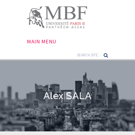
MAIN MENU
Alex SALA