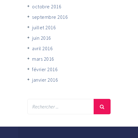
octobre 2016
septembre 2016
juillet 2016
juin 2016
avril 2016
mars 2016
février 2016
janvier 2016