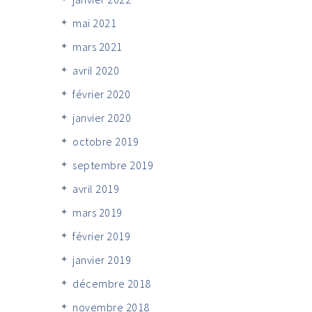
mai 2021
mars 2021
avril 2020
février 2020
janvier 2020
octobre 2019
septembre 2019
avril 2019
mars 2019
février 2019
janvier 2019
décembre 2018
novembre 2018