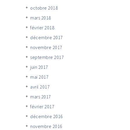
octobre 2018
mars 2018
février 2018
décembre 2017
novembre 2017
septembre 2017
juin 2017
mai 2017
avril 2017
mars 2017
février 2017
décembre 2016
novembre 2016