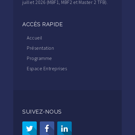
juillet 2026 (MBF1, MBF2 et Master 2 TFB).
ACCÈS RAPIDE
Accueil
Présentation
Programme
Espace Entreprises
SUIVEZ-NOUS