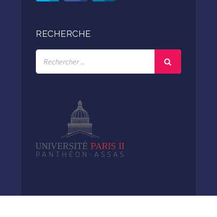
RECHERCHE