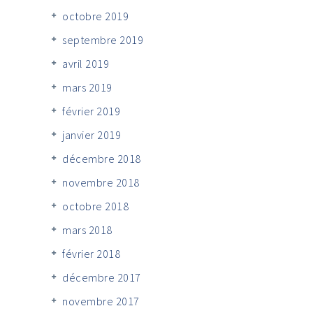
octobre 2019
septembre 2019
avril 2019
mars 2019
février 2019
janvier 2019
décembre 2018
novembre 2018
octobre 2018
mars 2018
février 2018
décembre 2017
novembre 2017