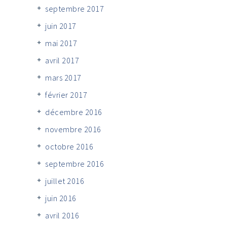
septembre 2017
juin 2017
mai 2017
avril 2017
mars 2017
février 2017
décembre 2016
novembre 2016
octobre 2016
septembre 2016
juillet 2016
juin 2016
avril 2016