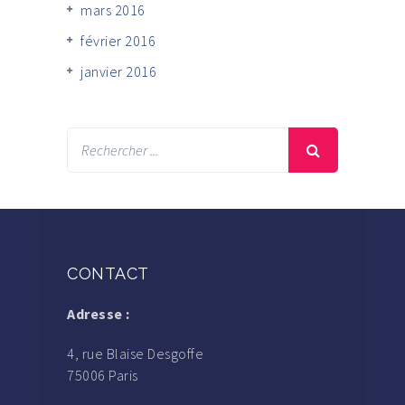
mars 2016
février 2016
janvier 2016
CONTACT
Adresse :
4, rue Blaise Desgoffe
75006 Paris