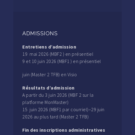
ADMISSIONS
Entretiens d’admission
19 mai 2026 (MBF2 ) en présentiel
9 et 10 juin 2026 (MBF1 ) en présentiel
juin (Master 2 TFB) en Visio
Résultats d’admission
A partir du 3 juin 2026 (MBF 2 sur la
platforme MonMaster)
15 juin 2026 (MBF1 par courriel)–29 juin
2026 au plus tard (Master 2 TFB)
Fin des inscriptions administratives