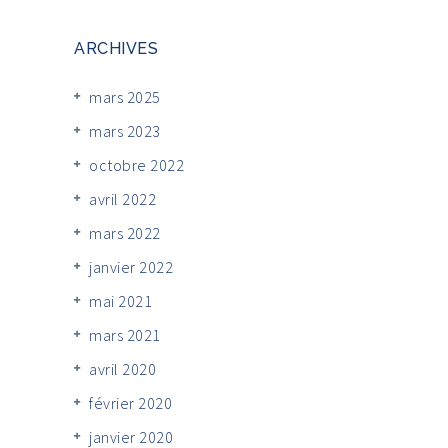
ARCHIVES
mars 2025
mars 2023
octobre 2022
avril 2022
mars 2022
janvier 2022
mai 2021
mars 2021
avril 2020
février 2020
janvier 2020