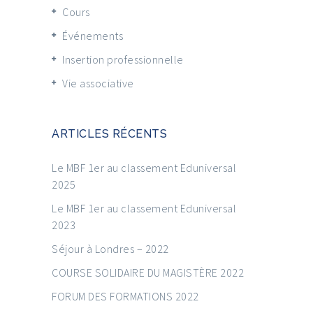
Cours
Événements
Insertion professionnelle
Vie associative
ARTICLES RÉCENTS
Le MBF 1er au classement Eduniversal
2025
Le MBF 1er au classement Eduniversal
2023
Séjour à Londres – 2022
COURSE SOLIDAIRE DU MAGISTÈRE 2022
FORUM DES FORMATIONS 2022