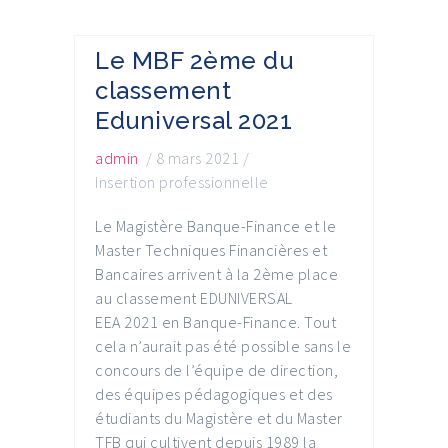
Le MBF 2ème du
classement
Eduniversal 2021
admin
/
8 mars 2021
/
Insertion professionnelle
Le Magistère Banque-Finance et le
Master Techniques Financières et
Bancaires arrivent à la 2ème place
au classement EDUNIVERSAL
EEA 2021 en Banque-Finance. Tout
cela n’aurait pas été possible sans le
concours de l’équipe de direction,
des équipes pédagogiques et des
étudiants du Magistère et du Master
TFB qui cultivent depuis 1989 la