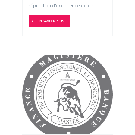
réputation d’excellence de ces
EN SAVOIR PLUS