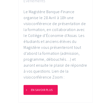
Événements
Le Magistère Banque-Finance
organise le 28 Avril à 18h une
visioconférence de présentation de
la formation, en collaboration avec
le Collège d’Économie d’Assas. Les
étudiants et anciens élèves du
Magistère vous présenteront tout
d’abord la formation (admission,
programme, débouchés…) et
auront ensuite le plaisir de répondre
à vos questions. Lien de la
visioconférence Zoom :
EN SAVOIR PLUS