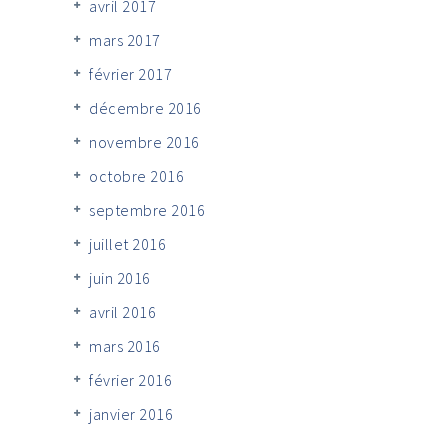
avril 2017
mars 2017
février 2017
décembre 2016
novembre 2016
octobre 2016
septembre 2016
juillet 2016
juin 2016
avril 2016
mars 2016
février 2016
janvier 2016