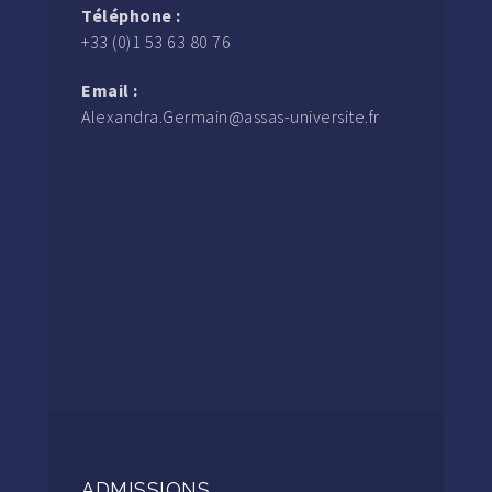
Téléphone :
+33 (0)1 53 63 80 76
Email :
Alexandra.Germain@assas-universite.fr
ADMISSIONS