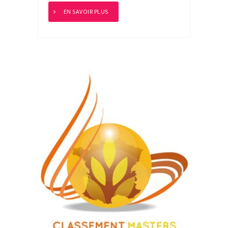
EN SAVOIR PLUS