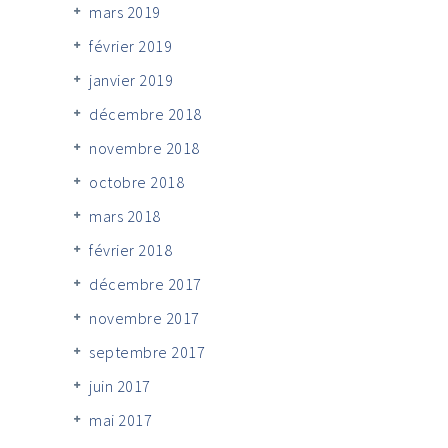
mars 2019
février 2019
janvier 2019
décembre 2018
novembre 2018
octobre 2018
mars 2018
février 2018
décembre 2017
novembre 2017
septembre 2017
juin 2017
mai 2017