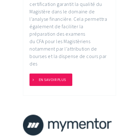
certification garantit la qualité du
Magistère dans le domaine de
l’analyse financière. Cela permettra
également de faciliter la
préparation des examens
du CFA pour les Magistèriens
notamment par l’attribution de
bourses et la dispense de cours par
des
EN SAVOIR PLUS