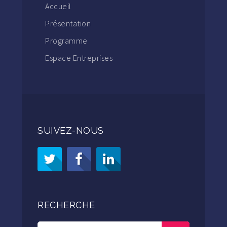
Accueil
Présentation
Programme
Espace Entreprises
SUIVEZ-NOUS
RECHERCHE