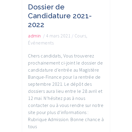
Dossier de
Candidature 2021-
2022
admin
/
4 mars 2021
/
Cours
,
Événements
Chers candidats, Vous trouverez
prochainement ci-joint le dossier de
candidature d’entrée au Magistère
Banque-Finance pour la rentrée de
septembre 2021. Le dépôt des
dossiers aura lieu entre le 28 avril et
12 mai. N’hésitez pas à nous
contacter ou à vous rendre sur notre
site pour plus d’informations :
Rubrique Admission. Bonne chance à
tous