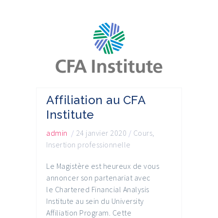
Affiliation au CFA
Institute
admin
/
24 janvier 2020
/
Cours
,
Insertion professionnelle
Le Magistère est heureux de vous
annoncer son partenariat avec
le Chartered Financial Analysis
Institute au sein du University
Affiliation Program. Cette