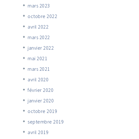
mars 2023
octobre 2022
avril 2022
mars 2022
janvier 2022
mai 2021
mars 2021
avril 2020
février 2020
janvier 2020
octobre 2019
septembre 2019
avril 2019