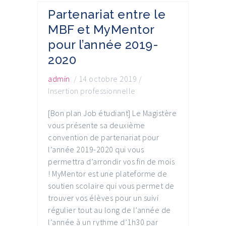
Partenariat entre le
MBF et MyMentor
pour l’année 2019-
2020
admin
/
14 octobre 2019
/
Insertion professionnelle
[Bon plan Job étudiant] Le Magistère
vous présente sa deuxième
convention de partenariat pour
l’année 2019-2020 qui vous
permettra d’arrondir vos fin de mois
! MyMentor est une plateforme de
soutien scolaire qui vous permet de
trouver vos élèves pour un suivi
régulier tout au long de l’année de
l’année à un rythme d’1h30 par