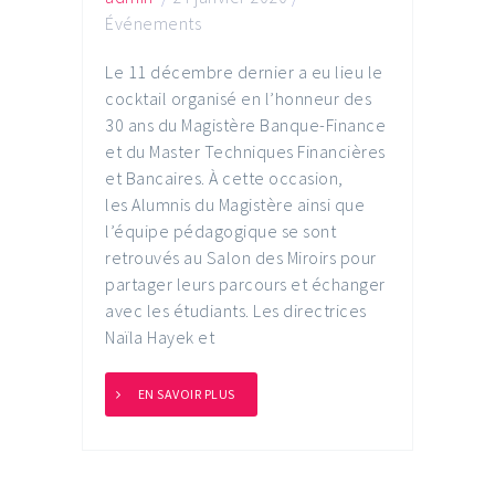
Événements
Le 11 décembre dernier a eu lieu le
cocktail organisé en l’honneur des
30 ans du Magistère Banque-Finance
et du Master Techniques Financières
et Bancaires. À cette occasion,
les Alumnis du Magistère ainsi que
l’équipe pédagogique se sont
retrouvés au Salon des Miroirs pour
partager leurs parcours et échanger
avec les étudiants. Les directrices
Naïla Hayek et
EN SAVOIR PLUS