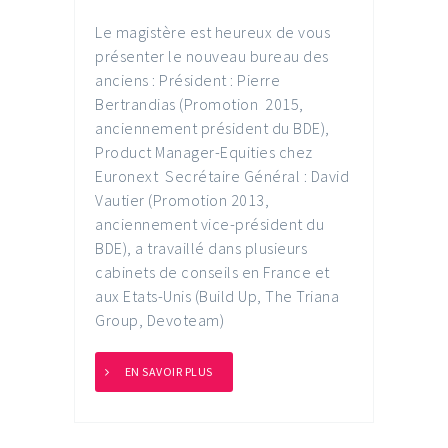
Le magistère est heureux de vous
présenter le nouveau bureau des
anciens : Président : Pierre
Bertrandias (Promotion 2015,
anciennement président du BDE),
Product Manager-Equities chez
Euronext Secrétaire Général : David
Vautier (Promotion 2013,
anciennement vice-président du
BDE), a travaillé dans plusieurs
cabinets de conseils en France et
aux Etats-Unis (Build Up, The Triana
Group, Devoteam)
EN SAVOIR PLUS