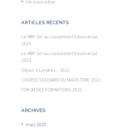
Vie associative
ARTICLES RÉCENTS
Le MBF 1er au classement Eduniversal
2025
Le MBF 1er au classement Eduniversal
2023
Séjour à Londres – 2022
COURSE SOLIDAIRE DU MAGISTÈRE 2022
FORUM DES FORMATIONS 2022
ARCHIVES
mars 2025