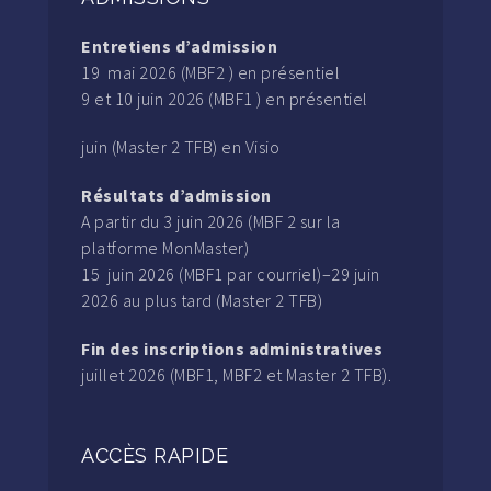
Entretiens d’admission
19 mai 2026 (MBF2 ) en présentiel
9 et 10 juin 2026 (MBF1 ) en présentiel
juin (Master 2 TFB) en Visio
Résultats d’admission
A partir du 3 juin 2026 (MBF 2 sur la
platforme MonMaster)
15 juin 2026 (MBF1 par courriel)–29 juin
2026 au plus tard (Master 2 TFB)
Fin des inscriptions administratives
juillet 2026 (MBF1, MBF2 et Master 2 TFB).
ACCÈS RAPIDE