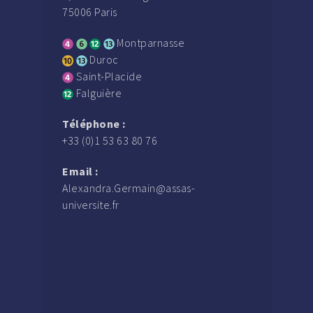
75006 Paris
Montparnasse
Duroc
Saint-Placide
Falguière
Téléphone :
+33 (0)1 53 63 80 76
Email :
Alexandra.Germain@assas-
universite.fr