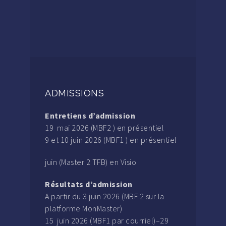
ADMISSIONS
Entretiens d’admission
19 mai 2026 (MBF2 ) en présentiel
9 et 10 juin 2026 (MBF1 ) en présentiel
juin (Master 2 TFB) en Visio
Résultats d’admission
A partir du 3 juin 2026 (MBF 2 sur la
platforme MonMaster)
15 juin 2026 (MBF1 par courriel)–29