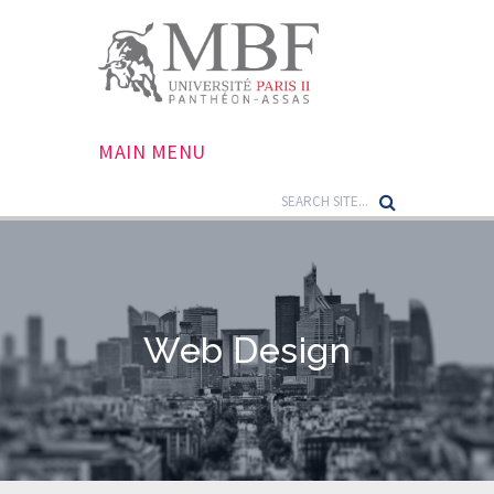
MAIN MENU
Web Design