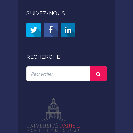
SUIVEZ-NOUS
RECHERCHE