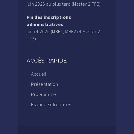
juin 2026 au plus tard (Master 2 TFB)
Fin des inscriptions
administratives
juillet 2026 (MBF1, MBF2 et Master 2
TFB).
ACCÈS RAPIDE
Accueil
Présentation
Programme
Espace Entreprises