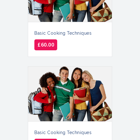
Basic Cooking Techniques
£
60.00
Basic Cooking Techniques