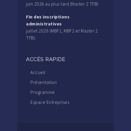
juin 2026 au plus tard (Master 2 TFB)
Fin des inscriptions
administratives
juillet 2026 (MBF1, MBF2 et Master 2
TFB).
ACCÈS RAPIDE
Accueil
Présentation
Programme
Espace Entreprises