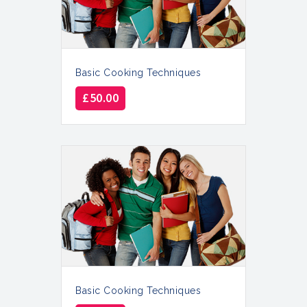
Basic Cooking Techniques
£
50.00
Basic Cooking Techniques