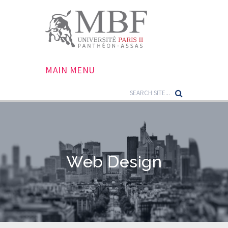
MAIN MENU
Web Design