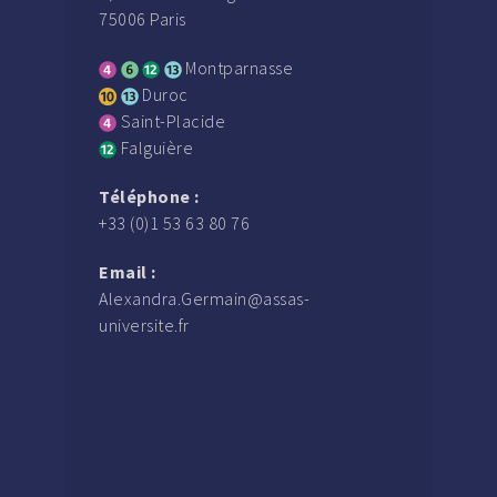
75006 Paris
Montparnasse
Duroc
Saint-Placide
Falguière
Téléphone :
+33 (0)1 53 63 80 76
Email :
Alexandra.Germain@assas-
universite.fr