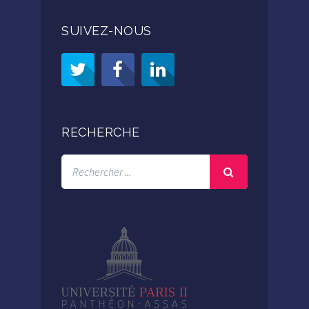
SUIVEZ-NOUS
RECHERCHE