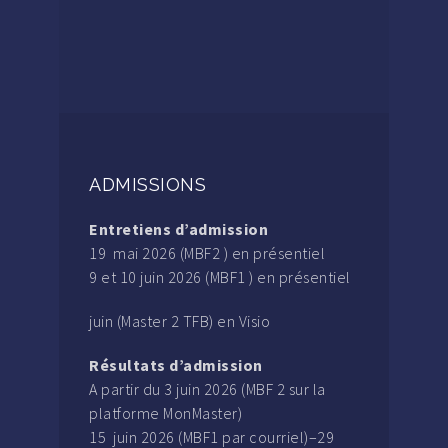
ADMISSIONS
Entretiens d’admission
19 mai 2026 (MBF2 ) en présentiel
9 et 10 juin 2026 (MBF1 ) en présentiel
juin (Master 2 TFB) en Visio
Résultats d’admission
A partir du 3 juin 2026 (MBF 2 sur la
platforme MonMaster)
15 juin 2026 (MBF1 par courriel)–29