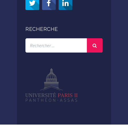
RECHERCHE