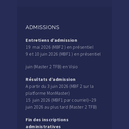
ADMISSIONS
Entretiens d’admission
19 mai 2026 (MBF2 ) en présentiel
9 et 10 juin 2026 (MBF1 ) en présentiel
juin (Master 2 TFB) en Visio
Résultats d’admission
A partir du 3 juin 2026 (MBF 2 sur la
platforme MonMaster)
15 juin 2026 (MBF1 par courriel)–29
juin 2026 au plus tard (Master 2 TFB)
Fin des inscriptions
administratives