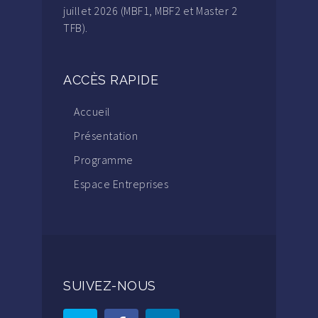
juillet 2026 (MBF1, MBF2 et Master 2
TFB).
ACCÈS RAPIDE
Accueil
Présentation
Programme
Espace Entreprises
SUIVEZ-NOUS