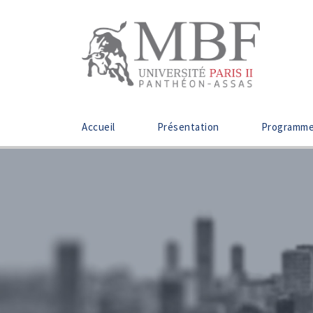
Accueil
Présentation
Programm