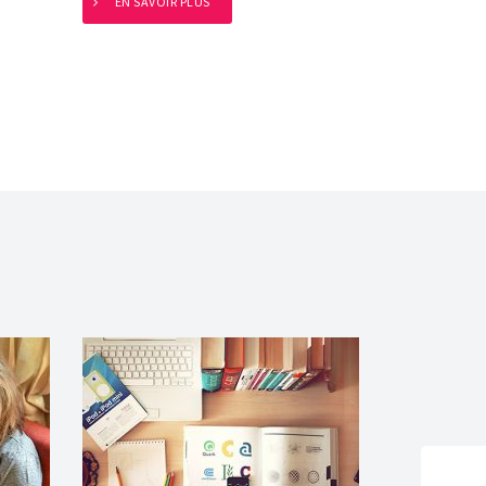
EN SAVOIR PLUS