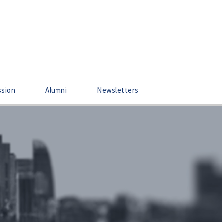
ssion
Alumni
Newsletters