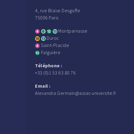
4, rue Blaise Desgoffe
75006 Paris
Montparnasse
Duroc
Saint-Placide
Falguière
Téléphone :
+33 (0)1 53 63 80 76
Email :
Alexandra.Germain@assas-universite.fr