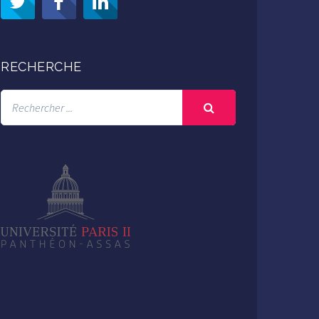
RECHERCHE