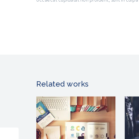
Related works