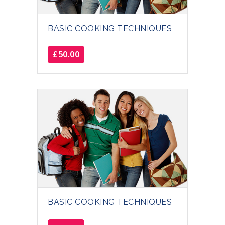
BASIC COOKING TECHNIQUES
£
50.00
BASIC COOKING TECHNIQUES