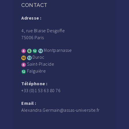
CONTACT
Adresse :
4, rue Blaise Desgoffe
75006 Paris
Montparnasse
Duroc
Saint-Placide
Falguière
Téléphone :
+33 (0)1 53 63 80 76
Email :
Alexandra.Germain@assas-universite.fr