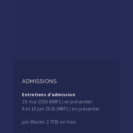
ADMISSIONS
Entretiens d’admission
19 mai 2026 (MBF2 ) en présentiel
9 et 10 juin 2026 (MBF1 ) en présentiel
juin (Master 2 TFB) en Visio