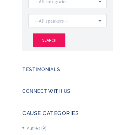
TESTIMONIALS
CONNECT WITH US
CAUSE CATEGORIES
Autres
(9)