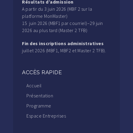
Résultats d’admission
A partir du 3 juin 2026 (MBF 2 sur la
platforme MonMaster)
15 juin 2026 (MBF1 par courriel)–29 juin
2026 au plus tard (Master 2 TFB)
Fin des inscriptions administratives
juillet 2026 (MBF1, MBF2 et Master 2 TFB).
ACCÈS RAPIDE
Accueil
Présentation
Programme
Espace Entreprises