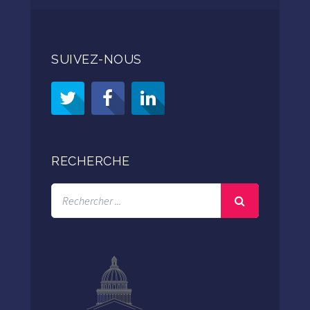
SUIVEZ-NOUS
RECHERCHE