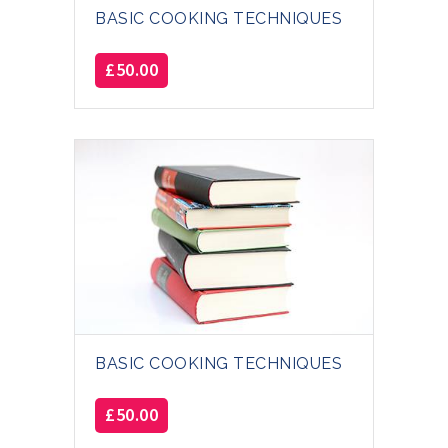
BASIC COOKING TECHNIQUES
£
50.00
BASIC COOKING TECHNIQUES
£
50.00