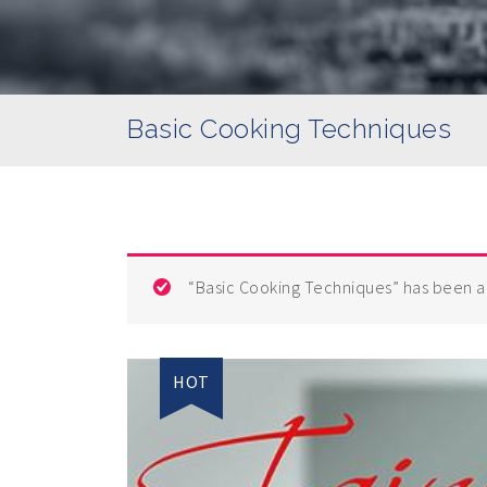
Basic Cooking Techniques
“Basic Cooking Techniques”
has been a
HOT