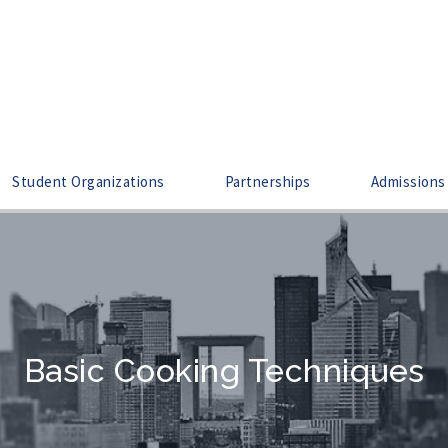
Student Organizations
Partnerships
Admissions
Basic Cooking Techniques