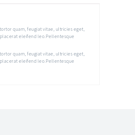
rtor quam, feugiat vitae, ultricies eget,
 placerat eleifend leo.Pellentesque
rtor quam, feugiat vitae, ultricies eget,
 placerat eleifend leo.Pellentesque