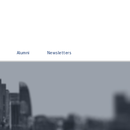
Alumni
Newsletters