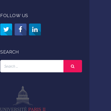
FOLLOW US
SEARCH