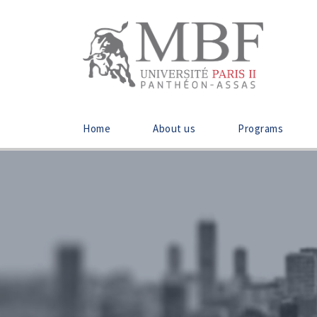
Home
About us
Programs