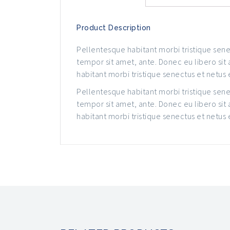
Product Description
Pellentesque habitant morbi tristique senec
tempor sit amet, ante. Donec eu libero sit
habitant morbi tristique senectus et netus
Pellentesque habitant morbi tristique senec
tempor sit amet, ante. Donec eu libero sit
habitant morbi tristique senectus et netus