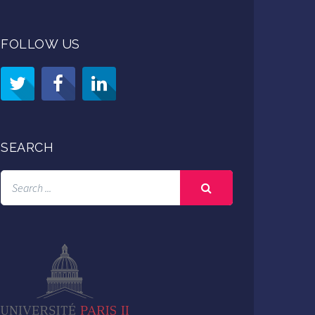
FOLLOW US
SEARCH