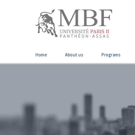
Home
About us
Programs