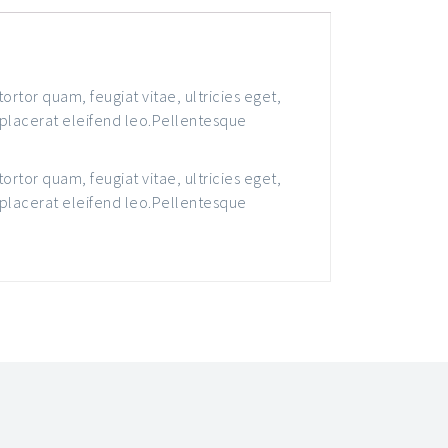
rtor quam, feugiat vitae, ultricies eget,
 placerat eleifend leo.Pellentesque
rtor quam, feugiat vitae, ultricies eget,
 placerat eleifend leo.Pellentesque