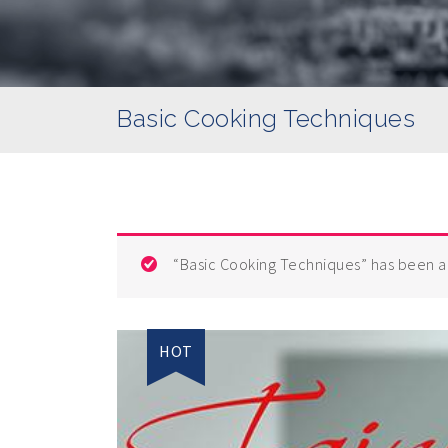
Basic Cooking Techniques
“Basic Cooking Techniques”
has been a
HOT