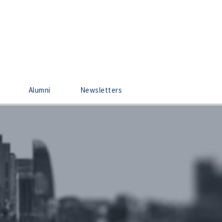
Alumni
Newsletters