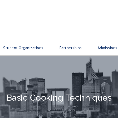
Student Organizations
Partnerships
Admissions
Basic Cooking Techniques