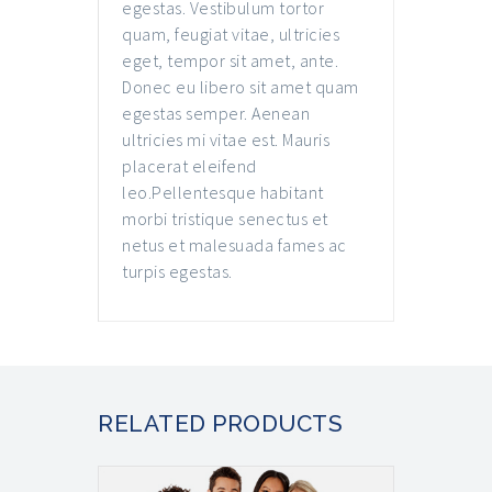
egestas. Vestibulum tortor
quam, feugiat vitae, ultricies
eget, tempor sit amet, ante.
Donec eu libero sit amet quam
egestas semper. Aenean
ultricies mi vitae est. Mauris
placerat eleifend
leo.Pellentesque habitant
morbi tristique senectus et
netus et malesuada fames ac
turpis egestas.
RELATED PRODUCTS