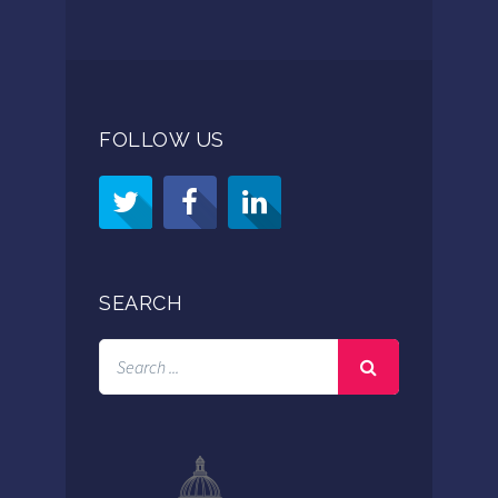
FOLLOW US
SEARCH