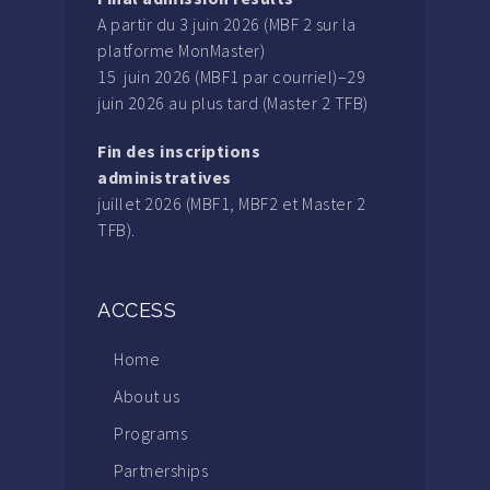
A partir du 3 juin 2026 (MBF 2 sur la
platforme MonMaster)
15 juin 2026 (MBF1 par courriel)–29
juin 2026 au plus tard (Master 2 TFB)
Fin des inscriptions
administratives
juillet 2026 (MBF1, MBF2 et Master 2
TFB).
ACCESS
Home
About us
Programs
Partnerships