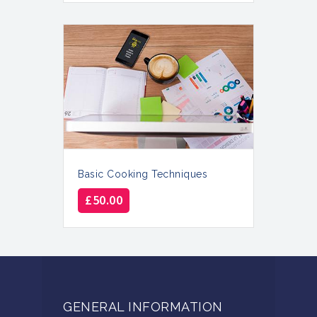
Basic Cooking Techniques
£
50.00
GENERAL INFORMATION