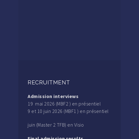
RECRUITMENT
Admission interviews
19 mai 2026 (MBF2 ) en présentiel
9 et 10 juin 2026 (MBF1 ) en présentiel
juin (Master 2 TFB) en Visio
Final admission results