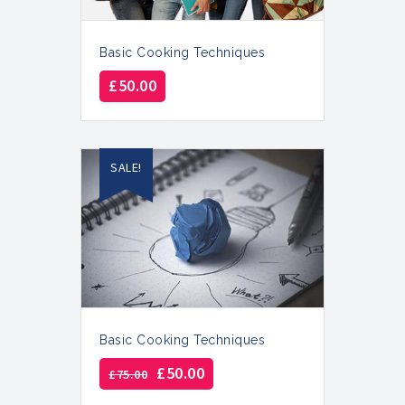
Basic Cooking Techniques
£
50.00
SALE!
Basic Cooking Techniques
£
50.00
£
75.00