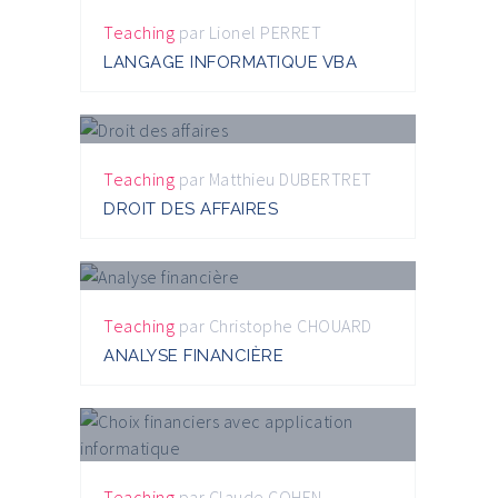
Teaching
par
Lionel PERRET
LANGAGE INFORMATIQUE VBA
Teaching
par
Matthieu DUBERTRET
DROIT DES AFFAIRES
Teaching
par
Christophe CHOUARD
ANALYSE FINANCIÈRE
Teaching
par
Claude COHEN