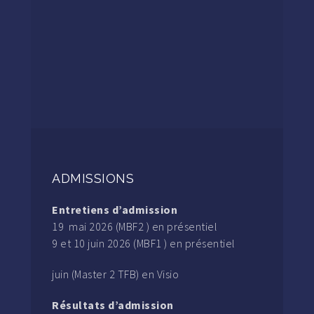
ADMISSIONS
Entretiens d’admission
19 mai 2026 (MBF2 ) en présentiel
9 et 10 juin 2026 (MBF1 ) en présentiel
juin (Master 2 TFB) en Visio
Résultats d’admission