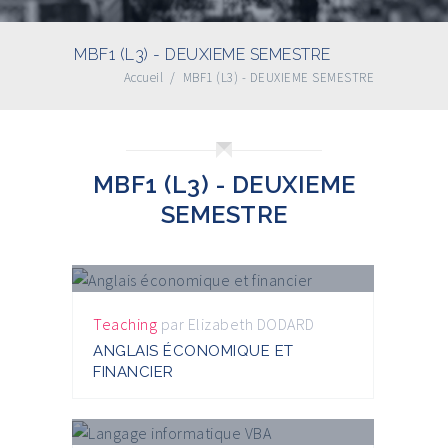
MBF1 (L3) - DEUXIEME SEMESTRE
Accueil
/
MBF1 (L3) - DEUXIEME SEMESTRE
MBF1 (L3) - DEUXIEME
SEMESTRE
Teaching
par
Elizabeth DODARD
ANGLAIS ÉCONOMIQUE ET
FINANCIER