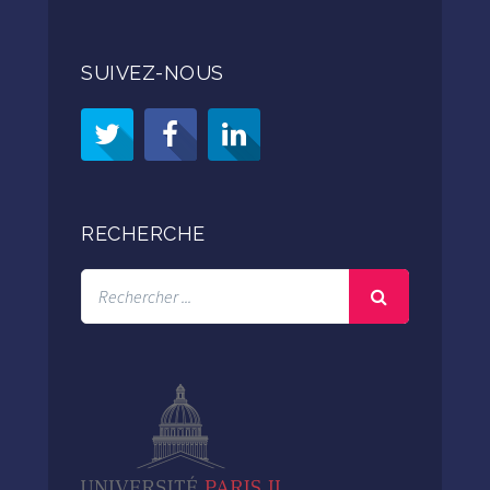
SUIVEZ-NOUS
RECHERCHE