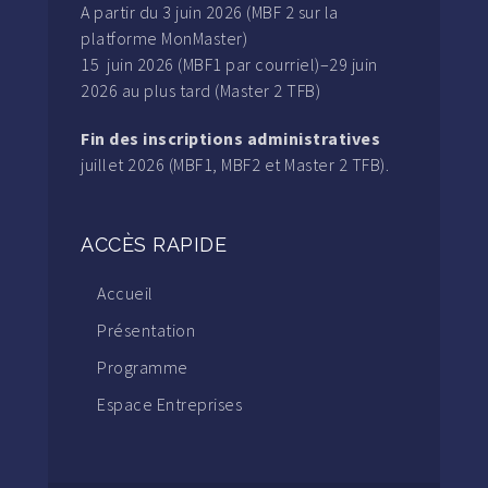
A partir du 3 juin 2026 (MBF 2 sur la
platforme MonMaster)
15 juin 2026 (MBF1 par courriel)–29 juin
2026 au plus tard (Master 2 TFB)
Fin des inscriptions administratives
juillet 2026 (MBF1, MBF2 et Master 2 TFB).
ACCÈS RAPIDE
Accueil
Présentation
Programme
Espace Entreprises