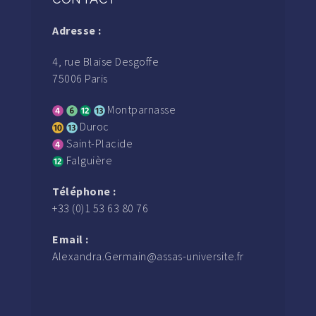
Adresse :
4, rue Blaise Desgoffe
75006 Paris
Montparnasse
Duroc
Saint-Placide
Falguière
Téléphone :
+33 (0)1 53 63 80 76
Email :
Alexandra.Germain@assas-universite.fr