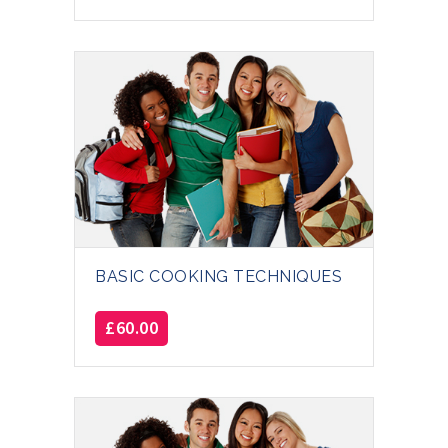
BASIC COOKING TECHNIQUES
£
60.00