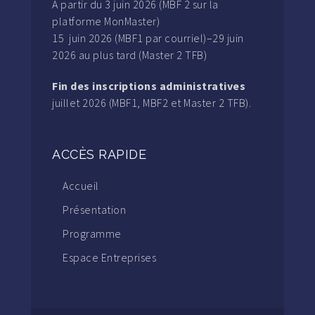
A partir du 3 juin 2026 (MBF 2 sur la
platforme MonMaster)
15 juin 2026 (MBF1 par courriel)–29 juin
2026 au plus tard (Master 2 TFB)
Fin des inscriptions administratives
juillet 2026 (MBF1, MBF2 et Master 2 TFB).
ACCÈS RAPIDE
Accueil
Présentation
Programme
Espace Entreprises