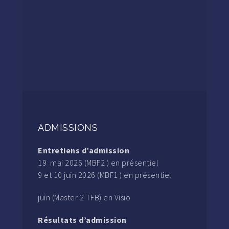
ADMISSIONS
Entretiens d’admission
19 mai 2026 (MBF2 ) en présentiel
9 et 10 juin 2026 (MBF1 ) en présentiel
juin (Master 2 TFB) en Visio
Résultats d’admission