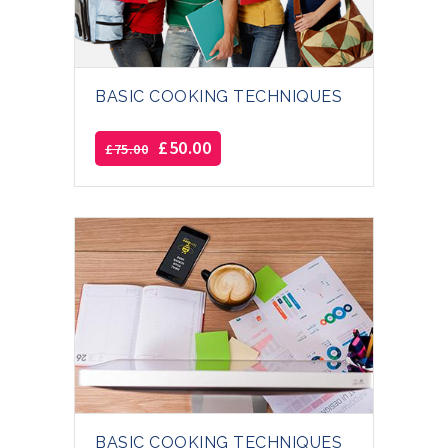
BASIC COOKING TECHNIQUES
£
50.00
£
75.00
BASIC COOKING TECHNIQUES