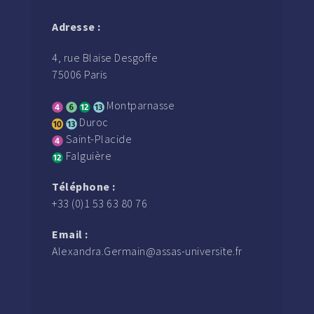
Adresse :
4, rue Blaise Desgoffe
75006 Paris
Montparnasse
Duroc
Saint-Placide
Falguière
Téléphone :
+33 (0)1 53 63 80 76
Email :
Alexandra.Germain@assas-universite.fr