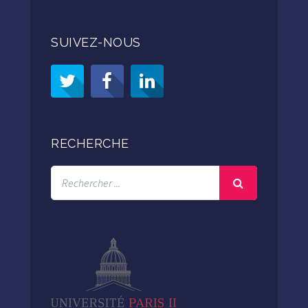
SUIVEZ-NOUS
RECHERCHE