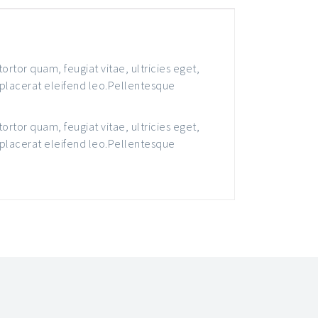
rtor quam, feugiat vitae, ultricies eget,
 placerat eleifend leo.Pellentesque
rtor quam, feugiat vitae, ultricies eget,
 placerat eleifend leo.Pellentesque