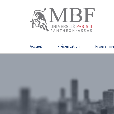
Accueil
Présentation
Programm