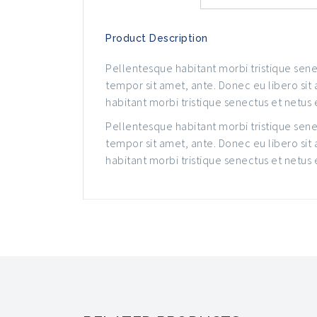
Product Description
Pellentesque habitant morbi tristique senec
tempor sit amet, ante. Donec eu libero sit
habitant morbi tristique senectus et netus
Pellentesque habitant morbi tristique senec
tempor sit amet, ante. Donec eu libero sit
habitant morbi tristique senectus et netus