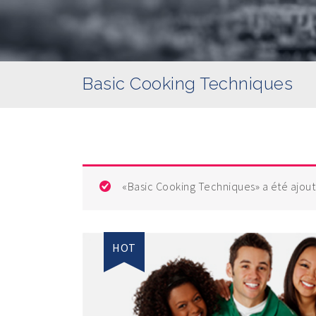
Basic Cooking Techniques
«Basic Cooking Techniques» a été ajouté
HOT