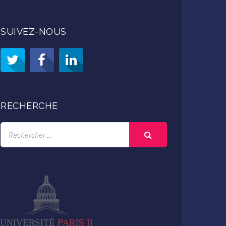
SUIVEZ-NOUS
RECHERCHE