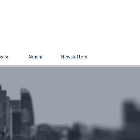
ssion
Alumni
Newsletters