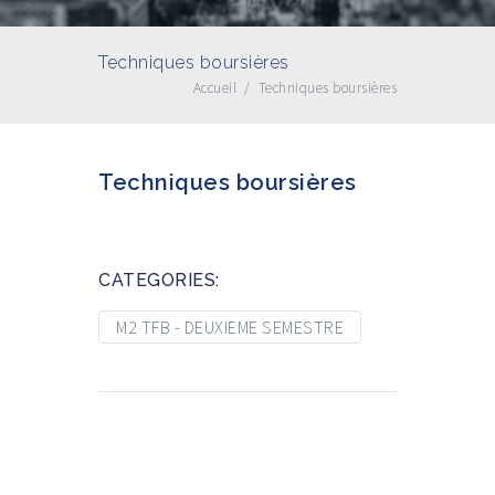
Techniques boursières
Accueil
/
Techniques boursières
Techniques boursières
CATEGORIES:
M2 TFB - DEUXIEME SEMESTRE