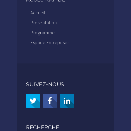
Accueil
Présentation
Programme
Espace Entreprises
SUIVEZ-NOUS
RECHERCHE