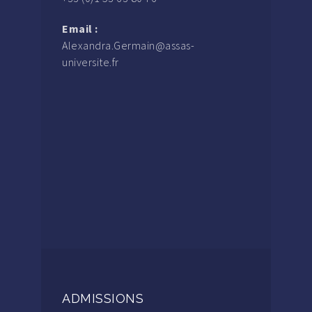
Email :
Alexandra.Germain@assas-
universite.fr
ADMISSIONS