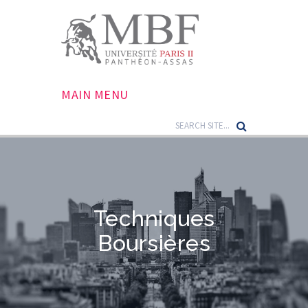
MAIN MENU
Techniques
Boursières