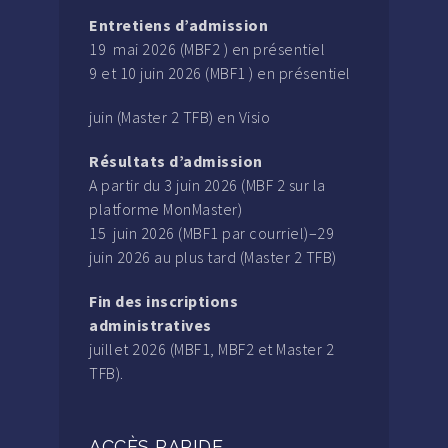
Entretiens d’admission
19 mai 2026 (MBF2 ) en présentiel
9 et 10 juin 2026 (MBF1 ) en présentiel
juin (Master 2 TFB) en Visio
Résultats d’admission
A partir du 3 juin 2026 (MBF 2 sur la
platforme MonMaster)
15 juin 2026 (MBF1 par courriel)–29
juin 2026 au plus tard (Master 2 TFB)
Fin des inscriptions
administratives
juillet 2026 (MBF1, MBF2 et Master 2
TFB).
ACCÈS RAPIDE