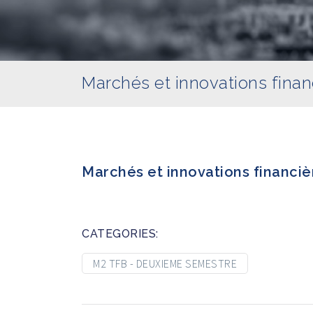
Marchés et innovations finan
Marchés et innovations financiè
CATEGORIES:
M2 TFB - DEUXIEME SEMESTRE