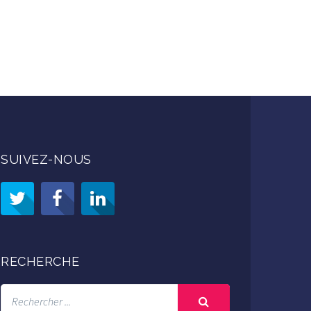
SUIVEZ-NOUS
RECHERCHE