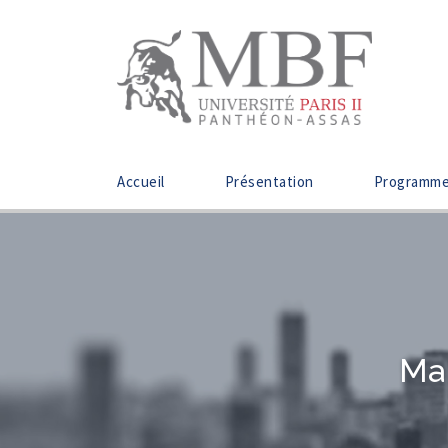
Accueil
Présentation
Programm
Mar