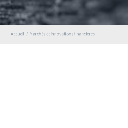
Accueil
/
Marchés et innovations financières