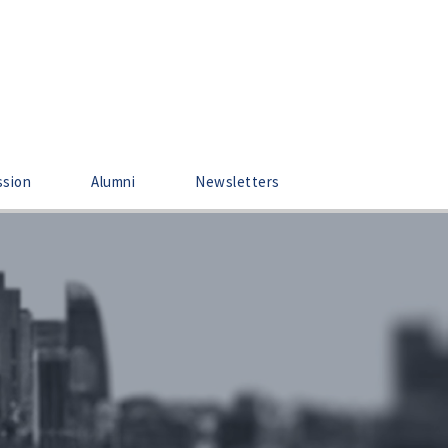
ssion
Alumni
Newsletters