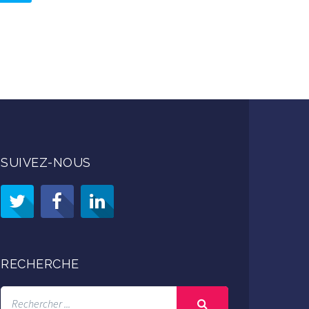
SUIVEZ-NOUS
RECHERCHE