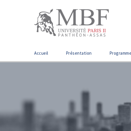
Accueil
Présentation
Programm