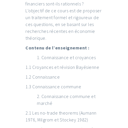
financiers sont-ils rationnels ?
L’objectif de ce cours est de proposer
un traitement formel et rigoureux de
ces questions, en se basant sur les
recherches récentes en économie
théorique.
Contenu de l’enseignement :
Connaissance et croyances
1.1 Croyances et révision Bayésienne
1.2 Connaissance
1.3 Connaissance commune
Connaissance commune et
marché
2.1 Les no-trade theorems (Aumann
1976, Milgrom et Stockey 1982)