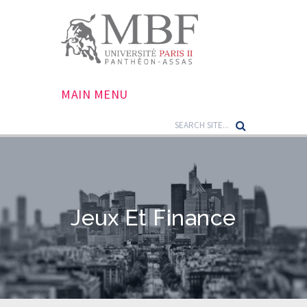
MAIN MENU
Jeux Et Finance