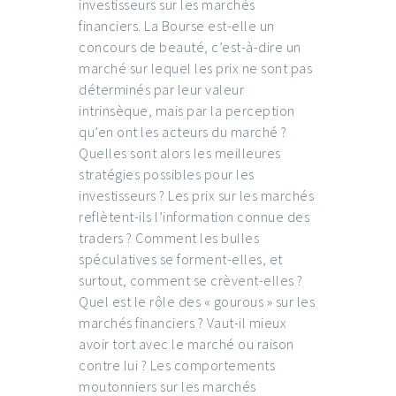
investisseurs sur les marchés
financiers. La Bourse est-elle un
concours de beauté, c’est-à-dire un
marché sur lequel les prix ne sont pas
déterminés par leur valeur
intrinsèque, mais par la perception
qu’en ont les acteurs du marché ?
Quelles sont alors les meilleures
stratégies possibles pour les
investisseurs ? Les prix sur les marchés
reflètent-ils l’information connue des
traders ? Comment les bulles
spéculatives se forment-elles, et
surtout, comment se crèvent-elles ?
Quel est le rôle des « gourous » sur les
marchés financiers ? Vaut-il mieux
avoir tort avec le marché ou raison
contre lui ? Les comportements
moutonniers sur les marchés