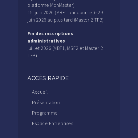
platforme MonMaster)
15 juin 2026 (MBF1 par courriel)–29
juin 2026 au plus tard (Master 2 TFB)
Fin des inscriptions
administratives
juillet 2026 (MBF1, MBF2 et Master 2
TFB).
ACCÈS RAPIDE
Accueil
Présentation
Programme
Espace Entreprises