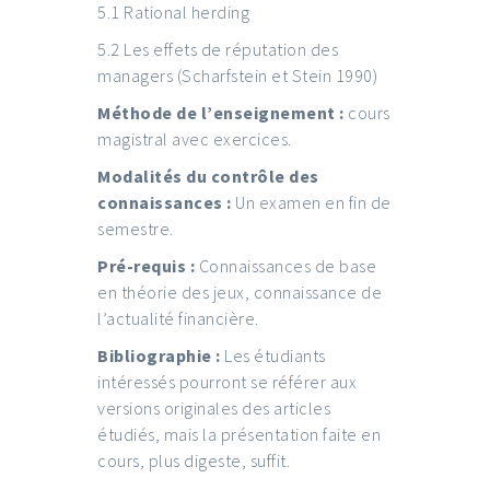
5.1 Rational herding
5.2 Les effets de réputation des
managers (Scharfstein et Stein 1990)
Méthode de l’enseignement :
cours
magistral avec exercices.
Modalités du contrôle des
connaissances :
Un examen en fin de
semestre.
Pré-requis :
Connaissances de base
en théorie des jeux, connaissance de
l’actualité financière.
Bibliographie :
Les étudiants
intéressés pourront se référer aux
versions originales des articles
étudiés, mais la présentation faite en
cours, plus digeste, suffit.