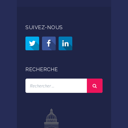
SUIVEZ-NOUS
RECHERCHE