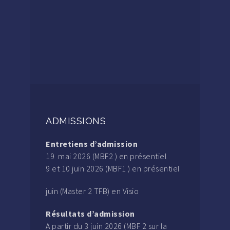
ADMISSIONS
Entretiens d’admission
19 mai 2026 (MBF2 ) en présentiel
9 et 10 juin 2026 (MBF1 ) en présentiel
juin (Master 2 TFB) en Visio
Résultats d’admission
A partir du 3 juin 2026 (MBF 2 sur la