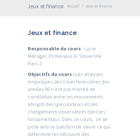
Jeux et finance
Accueil
/
Jeux et finance
Jeux et finance
Responsable du cours
: Lucie
Ménager, Professeur à l’Université
Paris 2.
Objectifs du cours :
Les analyses
empiriques des crises financières des
années 90 n’ont pas montré de
corrélation entre les mouvements
abrupts des spéculateurs et des
changements observables dans les
fondamentaux. Dans ce cours, on se
pose ainsi la question de savoir ce qui
détermine les décisions des