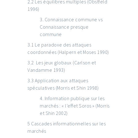
2.2 Les équilibres multiples (Obstfeld
1996)
Connaissance commune vs
Connaissance presque
commune
3.1 Le paradoxe des attaques
coordonnées (Halpern et Moses 1990)
3.2 Les jeux globaux (Carlson et
Vandamme 1993)
3.3 Application aux attaques
spéculatives (Morris et Shin 1998)
Information publique sur les
marchés : « l’effet Soros » (Morris
et Shin 2002)
5 Cascades informationnelles sur les
marchés