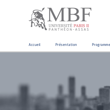
Accueil
Présentation
Programm