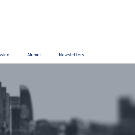
ssion
Alumni
Newsletters