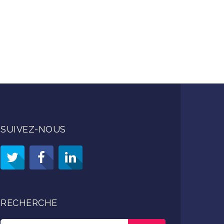
SUIVEZ-NOUS
RECHERCHE