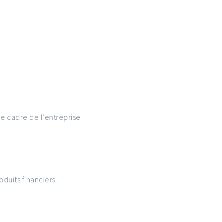
 le cadre de l’entreprise
;
duits financiers.