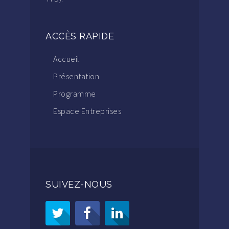
ACCÈS RAPIDE
Accueil
Présentation
Programme
Espace Entreprises
SUIVEZ-NOUS