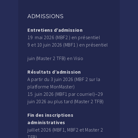
ADMISSIONS
Entretiens d’admission
19 mai 2026 (MBF2 ) en présentiel
9 et 10 juin 2026 (MBF1 ) en présentiel
juin (Master 2 TFB) en Visio
Résultats d’admission
A partir du 3 juin 2026 (MBF 2 sur la
platforme MonMaster)
15 juin 2026 (MBF1 par courriel)–29
juin 2026 au plus tard (Master 2 TFB)
Fin des inscriptions
administratives
juillet 2026 (MBF1, MBF2 et Master 2
TFB).