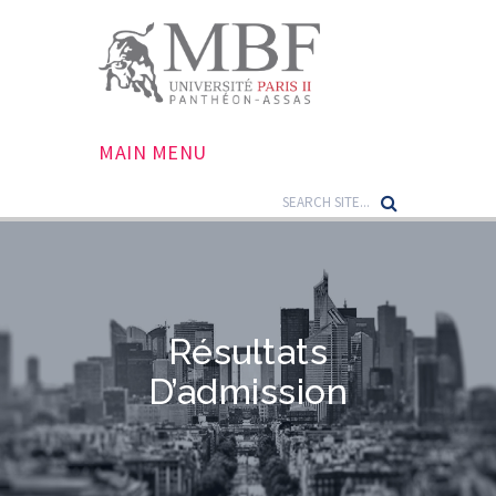
MAIN MENU
Résultats
D’admission