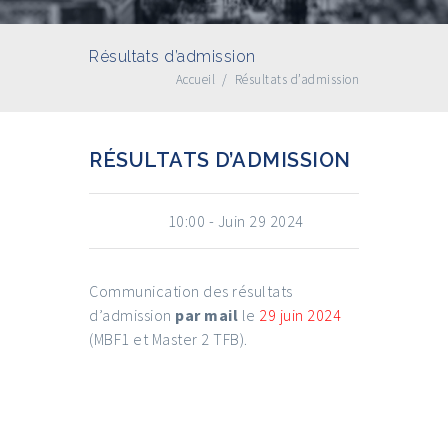
Résultats d’admission
Accueil
/
Résultats d’admission
RÉSULTATS D’ADMISSION
START
10:00 - Juin 29 2024
Communication des résultats
d’admission
par mail
le
29 juin 2024
(MBF1 et Master 2 TFB).