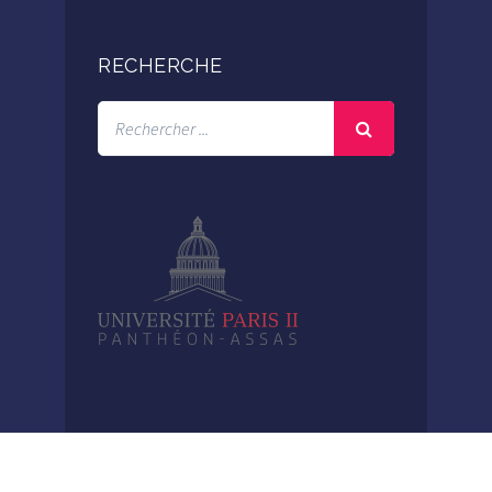
RECHERCHE