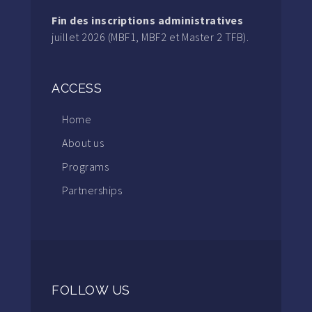
Fin des inscriptions administratives
juillet 2026 (MBF1, MBF2 et Master 2 TFB).
ACCESS
Home
About us
Programs
Partnerships
FOLLOW US