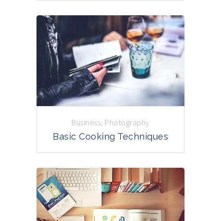
Business
,
Photography
Basic Cooking Techniques