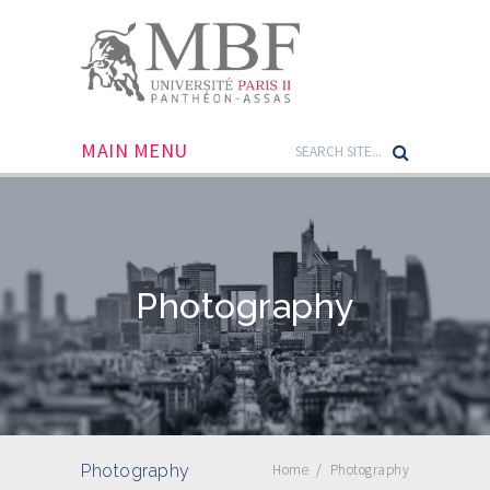
MAIN MENU
Photography
Photography
Home
/
Photography