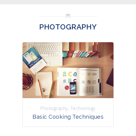
PHOTOGRAPHY
Photography
,
Technology
Basic Cooking Techniques