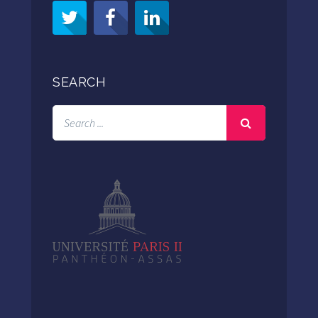
SEARCH