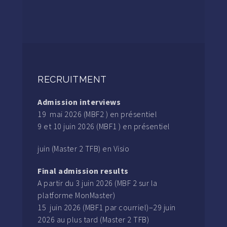
RECRUITMENT
Admission interviews
19 mai 2026 (MBF2 ) en présentiel
9 et 10 juin 2026 (MBF1 ) en présentiel
juin (Master 2 TFB) en Visio
Final admission results
A partir du 3 juin 2026 (MBF 2 sur la
platforme MonMaster)
15 juin 2026 (MBF1 par courriel)–29 juin
2026 au plus tard (Master 2 TFB)