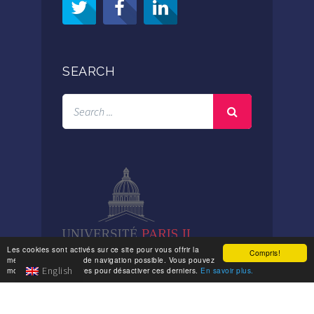
SEARCH
Les cookies sont activés sur ce site pour vous offrir la
Compris!
meilleure expérience de navigation possible. Vous pouvez
English
modifier vos paramètres pour désactiver ces derniers.
En savoir plus.