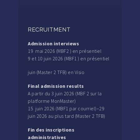
RECRUITMENT
Admission interviews
19 mai 2026 (MBF2 ) en présentiel
9 et 10 juin 2026 (MBF1 ) en présentiel
juin (Master 2 TFB) en Visio
Final admission results
A partir du 3 juin 2026 (MBF 2 sur la
platforme MonMaster)
15 juin 2026 (MBF1 par courriel)–29
juin 2026 au plus tard (Master 2 TFB)
Fin des inscriptions
administratives