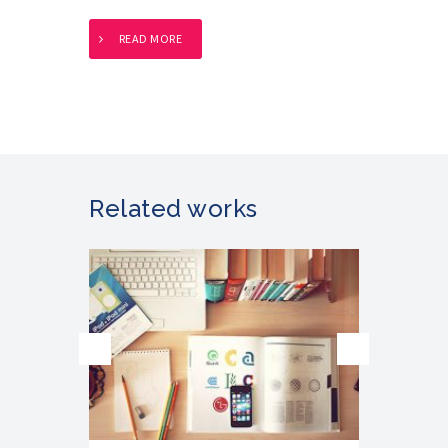
READ MORE
Related works