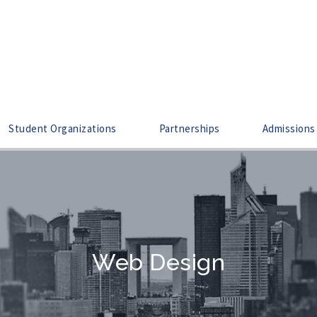
Student Organizations
Partnerships
Admissions
Web Design