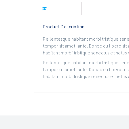
Description
Product Description
Pellentesque habitant morbi tristique senec
tempor sit amet, ante. Donec eu libero sit
habitant morbi tristique senectus et netus
Pellentesque habitant morbi tristique senec
tempor sit amet, ante. Donec eu libero sit
habitant morbi tristique senectus et netus