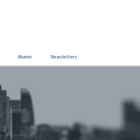
Alumni
Newsletters