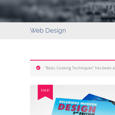
Web Design
“Basic Cooking Techniques”
has been a
SALE!