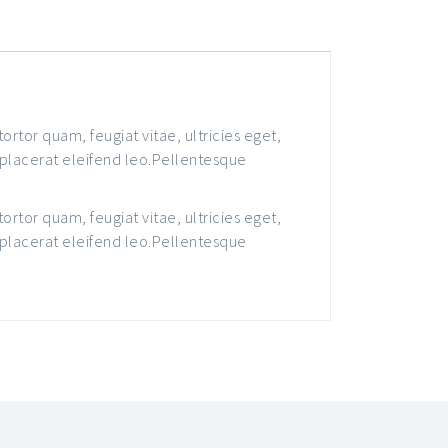
rtor quam, feugiat vitae, ultricies eget,
 placerat eleifend leo.Pellentesque
rtor quam, feugiat vitae, ultricies eget,
 placerat eleifend leo.Pellentesque