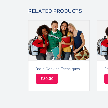
RELATED PRODUCTS
Basic Cooking Techniques
B
£
50.00