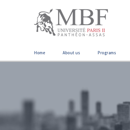
Home
About us
Programs