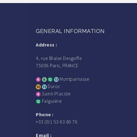
GENERAL INFORMATION
Address :
4, rue Blaise Desgoffe
75006 Paris, FRANCE
Montparnasse
Duroc
Saint-Placide
Falguière
Phone :
+33 (0)1 53 63 80 76
Email :