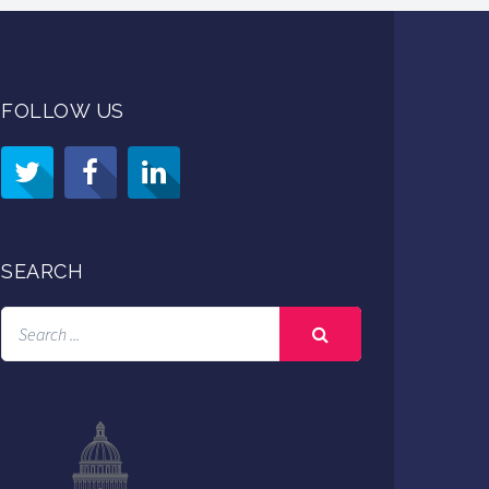
FOLLOW US
SEARCH