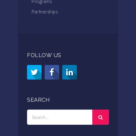
Programs
Partnerships
FOLLOW US
SEARCH