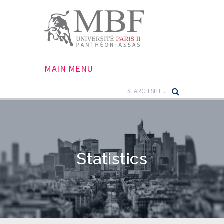
MAIN MENU
Statistics