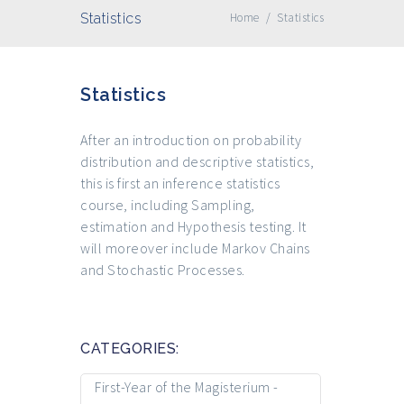
Statistics
Home
/
Statistics
Statistics
After an introduction on probability
distribution and descriptive statistics,
this is first an inference statistics
course, including Sampling,
estimation and Hypothesis testing. It
will moreover include Markov Chains
and Stochastic Processes.
CATEGORIES:
First-Year of the Magisterium -