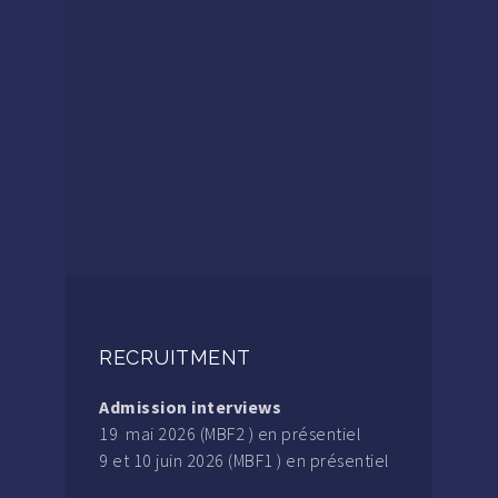
RECRUITMENT
Admission interviews
19 mai 2026 (MBF2 ) en présentiel
9 et 10 juin 2026 (MBF1 ) en présentiel