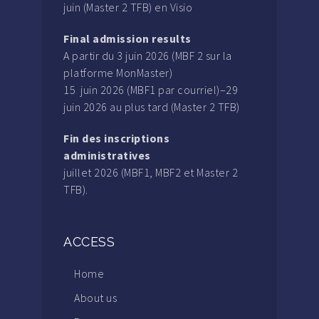
juin (Master 2 TFB) en Visio
Final admission results
A partir du 3 juin 2026 (MBF 2 sur la
platforme MonMaster)
15 juin 2026 (MBF1 par courriel)–29
juin 2026 au plus tard (Master 2 TFB)
Fin des inscriptions
administratives
juillet 2026 (MBF1, MBF2 et Master 2
TFB).
ACCESS
Home
About us